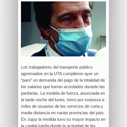
Los trabajadores del transporte público
agremiados en la UTA cumplieron ayer un
“paro” en demanda del pago de la totalidad de
los salarios que fueran acordados durante las
paritarias. La medida de fuerza, anunciada en
la tarde noche del lunes, tomó por sorpresa a
miles de usuarios de los servicios de corta y
media distancia en varias provincias del país.
En Jujuy la medida tuvo su mayor impacto en
la capital jujeña donde la actividad de las