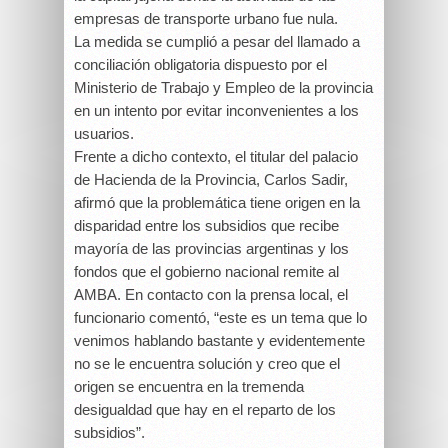
empresas de transporte urbano fue nula.
La medida se cumplió a pesar del llamado a
conciliación obligatoria dispuesto por el
Ministerio de Trabajo y Empleo de la provincia
en un intento por evitar inconvenientes a los
usuarios.
Frente a dicho contexto, el titular del palacio
de Hacienda de la Provincia, Carlos Sadir,
afirmó que la problemática tiene origen en la
disparidad entre los subsidios que recibe
mayoría de las provincias argentinas y los
fondos que el gobierno nacional remite al
AMBA. En contacto con la prensa local, el
funcionario comentó, “este es un tema que lo
venimos hablando bastante y evidentemente
no se le encuentra solución y creo que el
origen se encuentra en la tremenda
desigualdad que hay en el reparto de los
subsidios”.