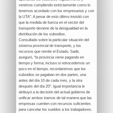
venimos cumpliendo estrictamente como lo
tenemos acordado con los empresarios y con
la UTA”. A pesar de esto último insistió con
que la medida de fuerza en el sector del
transporte deviene de la desigualdad en la
distribución de los subsidios.
Consultado sobre la particular situación del
sistema provincial de transporte, y los
recursos que remite el Estado, Sadir,
aseguró, “la provincia viene pagando en
tiempo y forma; incluso si retrocedemos un
poco en el tiempo, recordaremos que los
subsidios se pagaban en dos partes, una
antes del día 10 de cada mes, y la otra
después del día 20”. Igual importancia le
atribuyó a la decisión del actual gobierno de
unificar ambos tramos de tal manera que las
empresas cuenten con recursos suficientes
para cancelar los sueldos a los trabajadores.