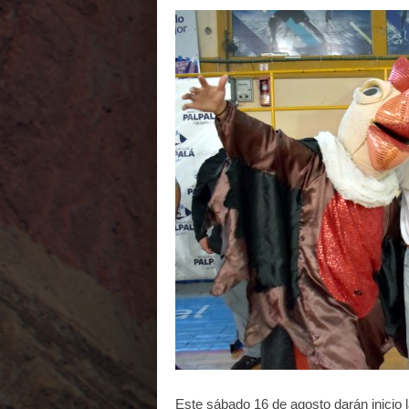
Este sábado 16 de agosto darán inicio la