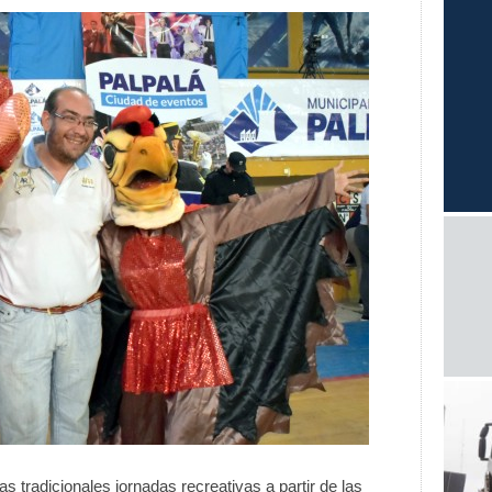
s tradicionales jornadas recreativas a partir de las