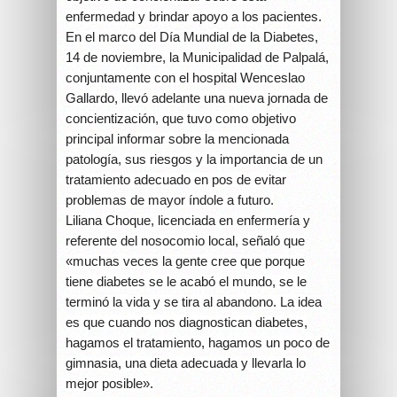
enfermedad y brindar apoyo a los pacientes.
En el marco del Día Mundial de la Diabetes,
14 de noviembre, la Municipalidad de Palpalá,
conjuntamente con el hospital Wenceslao
Gallardo, llevó adelante una nueva jornada de
concientización, que tuvo como objetivo
principal informar sobre la mencionada
patología, sus riesgos y la importancia de un
tratamiento adecuado en pos de evitar
problemas de mayor índole a futuro.
Liliana Choque, licenciada en enfermería y
referente del nosocomio local, señaló que
«muchas veces la gente cree que porque
tiene diabetes se le acabó el mundo, se le
terminó la vida y se tira al abandono. La idea
es que cuando nos diagnostican diabetes,
hagamos el tratamiento, hagamos un poco de
gimnasia, una dieta adecuada y llevarla lo
mejor posible».