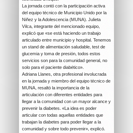
La jornada contó con la participación activa
del equipo técnico de Municipio Unido por la
Niñez y la Adolescencia (MUNA). Julieta
Vilca, integrante del mencionado equipo,
explicó que «se está haciendo un trabajo
articulado entre municipio y hospital. Tenemos
un stand de alimentación saludable, test de
glucemia y toma de presión, todos estos
servicios son para la comunidad general, no
solo para el paciente diabético».
Adriana Llanes, otra profesional involucrada
en la jornada y miembro del equipo técnico de
MUNA, resaltó la importancia de la
articulación con diferentes entidades para
llegar a la comunidad con un mayor alcance y
prevenir la diabetes. «La idea es poder
articular con todas aquellas entidades que
trabajan la diabetes para poder llegar a la
comunidad y sobre todo prevenir», explicó.