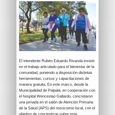
El intendente Rubén Eduardo Rivarola insiste
en el trabajo articulado para el bienestar de la
comunidad, poniendo a disposición distintas
herramientas, cursos y capacitaciones de
manera gratuita. En este marco, desde la
Municipalidad de Palpalá, en cooperación con
el hospital Wenceslao Gallardo, concretaron
una jornada en el salón de Atención Primaria
de la Salud (APS) del nosocomio local, con el
objetivo de concientizar sobre esta