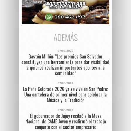
ADEMÁS
07/08/2026
Gastón Millón: “Los premios San Salvador
constituyen una herramienta para dar visibilidad
a quienes realizan importantes aportes a la
comunidad”
07/08/2026
La Peña Colorada 2026 ya se vive en San Pedro:
Una cartelera de primer nivel para celebrar la
Música y la Tradición
07/08/2026
El gobernador de Jujuy recibió a la Mesa
Nacional de CAME Joven y reafirmó el trabajo
conjunto con el sector empresario