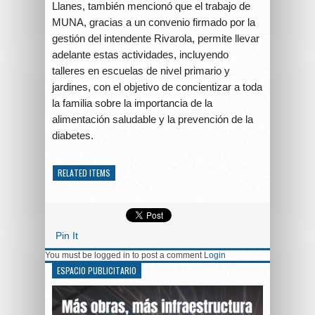
Llanes, también mencionó que el trabajo de
MUNA, gracias a un convenio firmado por la
gestión del intendente Rivarola, permite llevar
adelante estas actividades, incluyendo
talleres en escuelas de nivel primario y
jardines, con el objetivo de concientizar a toda
la familia sobre la importancia de la
alimentación saludable y la prevención de la
diabetes.
RELATED ITEMS
Pin It
You must be logged in to post a comment
Login
ESPACIO PUBLICITARIO