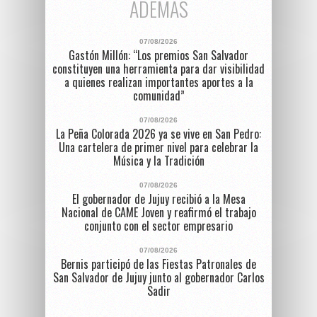
ADEMÁS
07/08/2026
Gastón Millón: “Los premios San Salvador
constituyen una herramienta para dar visibilidad
a quienes realizan importantes aportes a la
comunidad”
07/08/2026
La Peña Colorada 2026 ya se vive en San Pedro:
Una cartelera de primer nivel para celebrar la
Música y la Tradición
07/08/2026
El gobernador de Jujuy recibió a la Mesa
Nacional de CAME Joven y reafirmó el trabajo
conjunto con el sector empresario
07/08/2026
Bernis participó de las Fiestas Patronales de
San Salvador de Jujuy junto al gobernador Carlos
Sadir