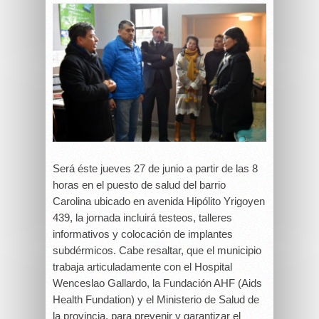
Será éste jueves 27 de junio a partir de las 8
horas en el puesto de salud del barrio
Carolina ubicado en avenida Hipólito Yrigoyen
439, la jornada incluirá testeos, talleres
informativos y colocación de implantes
subdérmicos. Cabe resaltar, que el municipio
trabaja articuladamente con el Hospital
Wenceslao Gallardo, la Fundación AHF (Aids
Health Fundation) y el Ministerio de Salud de
la provincia, para prevenir y garantizar el