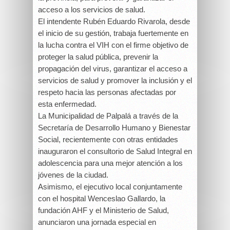
acceso a los servicios de salud.
El intendente Rubén Eduardo Rivarola, desde
el inicio de su gestión, trabaja fuertemente en
la lucha contra el VIH con el firme objetivo de
proteger la salud pública, prevenir la
propagación del virus, garantizar el acceso a
servicios de salud y promover la inclusión y el
respeto hacia las personas afectadas por
esta enfermedad.
La Municipalidad de Palpalá a través de la
Secretaría de Desarrollo Humano y Bienestar
Social, recientemente con otras entidades
inauguraron el consultorio de Salud Integral en
adolescencia para una mejor atención a los
jóvenes de la ciudad.
Asimismo, el ejecutivo local conjuntamente
con el hospital Wenceslao Gallardo, la
fundación AHF y el Ministerio de Salud,
anunciaron una jornada especial en