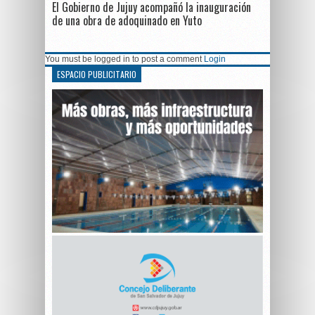
El Gobierno de Jujuy acompañó la inauguración
de una obra de adoquinado en Yuto
You must be logged in to post a comment
Login
ESPACIO PUBLICITARIO