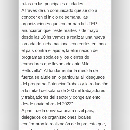
rutas en las principales ciudades.
A través de un comunicado que se dio a
conocer en el inicio de semana, las
organizaciones que conforman la UTEP
anunciaron que, “este martes 7 de mayo
desde las 10 hs vamos a realizar una nueva
jornada de lucha nacional con cortes en todo
el país contra el ajuste, la eliminación de
programas sociales y los cierres de
comedores que llevan adelante Milei-
Pettovello”.
Al fundamentar la medida de
fuerza se alude en lo particular al
“desguace
del programa Potenciar Trabajo y la reducción
a la mitad del salario de 200 mil trabajadores
y trabajadoras del sector y congelamiento
desde noviembre del 2023”.
A partir de la convocatoria a nivel país,
delegados de organizaciones locales
confirmaron la realización de la protesta que,