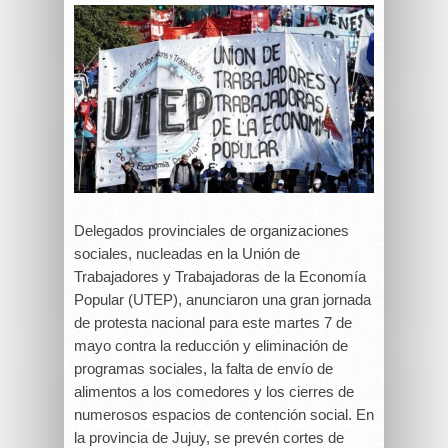
Delegados provinciales de organizaciones
sociales, nucleadas en la Unión de
Trabajadores y Trabajadoras de la Economía
Popular (UTEP), anunciaron una gran jornada
de protesta nacional para este martes 7 de
mayo contra la reducción y eliminación de
programas sociales, la falta de envío de
alimentos a los comedores y los cierres de
numerosos espacios de contención social. En
la provincia de Jujuy, se prevén cortes de