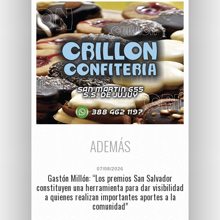
ADEMÁS
07/08/2026
Gastón Millón: “Los premios San Salvador
constituyen una herramienta para dar visibilidad
a quienes realizan importantes aportes a la
comunidad”