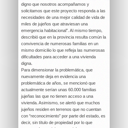
digno que nosotros acompañamos y
solicitamos que este proyecto responda a las
necesidades de una mejor calidad de vida de
miles de jujeños que atraviesan una
emergencia habitacional”. Al mismo tiempo,
describió que en la provincia resulta común la
convivencia de numerosas familias en un
mismo domicilio lo que refleja las numerosas
dificultades para acceder a una vivienda
digna.
Para dimensionar la problemática, que
nuevamente deja en evidencia una
problemática de años, se mencionó que
actualmente serían unas 60.000 familias
jujeñas las que no tienen acceso a una
vivienda. Asimismo, se alertó que muchos
jujeños residen en terrenos que no cuentan
con “reconocimiento” por parte del estado, es
decir, sin título de propiedad por lo que