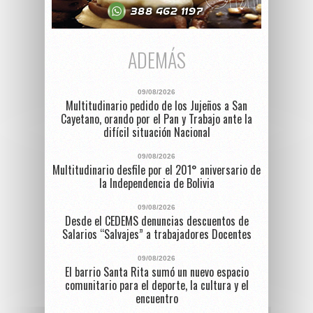
ADEMÁS
09/08/2026
Multitudinario pedido de los Jujeños a San
Cayetano, orando por el Pan y Trabajo ante la
difícil situación Nacional
09/08/2026
Multitudinario desfile por el 201° aniversario de
la Independencia de Bolivia
09/08/2026
Desde el CEDEMS denuncias descuentos de
Salarios “Salvajes” a trabajadores Docentes
09/08/2026
El barrio Santa Rita sumó un nuevo espacio
comunitario para el deporte, la cultura y el
encuentro