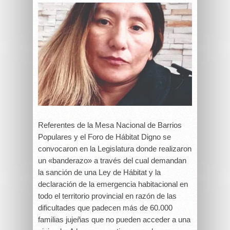
Referentes de la Mesa Nacional de Barrios
Populares y el Foro de Hábitat Digno se
convocaron en la Legislatura donde realizaron
un «banderazo» a través del cual demandan
la sanción de una Ley de Hábitat y la
declaración de la emergencia habitacional en
todo el territorio provincial en razón de las
dificultades que padecen más de 60.000
familias jujeñas que no pueden acceder a una