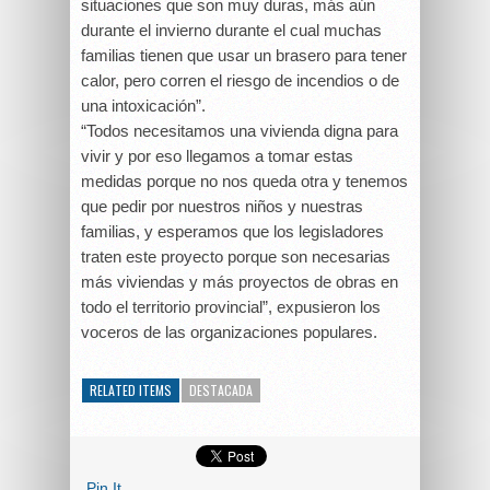
situaciones que son muy duras, más aún
durante el invierno durante el cual muchas
familias tienen que usar un brasero para tener
calor, pero corren el riesgo de incendios o de
una intoxicación”.
“Todos necesitamos una vivienda digna para
vivir y por eso llegamos a tomar estas
medidas porque no nos queda otra y tenemos
que pedir por nuestros niños y nuestras
familias, y esperamos que los legisladores
traten este proyecto porque son necesarias
más viviendas y más proyectos de obras en
todo el territorio provincial”, expusieron los
voceros de las organizaciones populares.
RELATED ITEMS
DESTACADA
Pin It