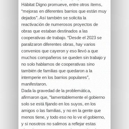
Hábitat Digno promueve, entre otros ítems,
“mejoras en diferentes barrios que están muy
dejados”. Así también se solicita la
reactivación de numerosos proyectos de
obras que estaban destinados a las
cooperativas de trabajo. “Desde el 2023 se
paralizaron diferentes obras, hay varios
convenios que cayeron y eso llevó a que
muchos compañeros se queden sin trabajo y
no solo hablamos de cooperativas sino
también de familias que quedaron a la
intemperie en los barrios populares”,
manifestaron.
Dada la gravedad de la problemática,
afirmaron que, “lamentablemente el gobierno
solo se está fijando en los suyos, en los
amigos o las familias, y no en la gente que
menos tiene, y todo eso no lo ve el gobierno,
y si nosotros no salimos a reflejar estas