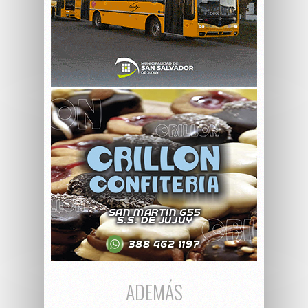
ADEMÁS