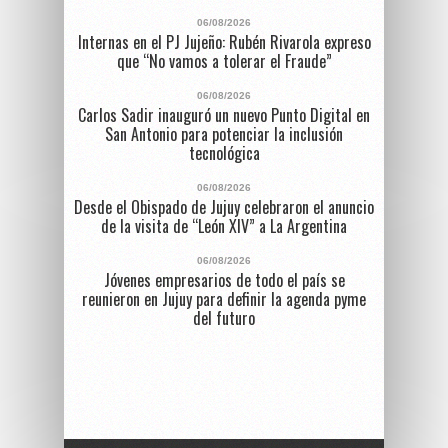
06/08/2026
Internas en el PJ Jujeño: Rubén Rivarola expreso
que “No vamos a tolerar el Fraude”
06/08/2026
Carlos Sadir inauguró un nuevo Punto Digital en
San Antonio para potenciar la inclusión
tecnológica
06/08/2026
Desde el Obispado de Jujuy celebraron el anuncio
de la visita de “León XIV” a La Argentina
06/08/2026
Jóvenes empresarios de todo el país se
reunieron en Jujuy para definir la agenda pyme
del futuro