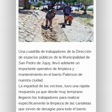
Una cuadrilla de trabajadores de la Dirección
de espacios públicos de la Municipalidad de
San Pedro de Jujuy, llevó adelante un
importante operativo de limpieza y
mantenimiento en el barrio Paterson de
nuestra ciudad.
La inquietud de los vecinos, tuvo una rápida
respuesta ya que desde muy temprano
llegaron los trabajadores para realizar
específicamente la limpieza de las canaletas
que sirven de desagüe para todo el barrio.