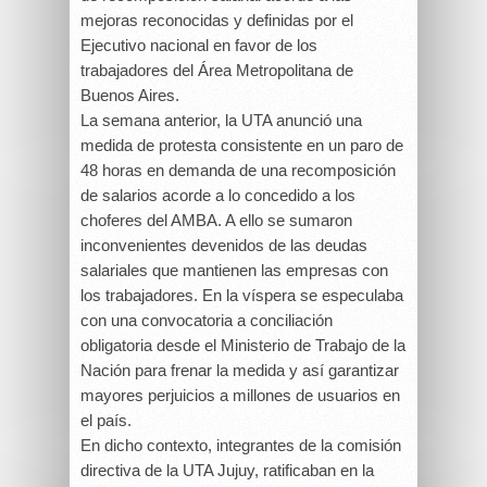
mejoras reconocidas y definidas por el
Ejecutivo nacional en favor de los
trabajadores del Área Metropolitana de
Buenos Aires.
La semana anterior, la UTA anunció una
medida de protesta consistente en un paro de
48 horas en demanda de una recomposición
de salarios acorde a lo concedido a los
choferes del AMBA. A ello se sumaron
inconvenientes devenidos de las deudas
salariales que mantienen las empresas con
los trabajadores. En la víspera se especulaba
con una convocatoria a conciliación
obligatoria desde el Ministerio de Trabajo de la
Nación para frenar la medida y así garantizar
mayores perjuicios a millones de usuarios en
el país.
En dicho contexto, integrantes de la comisión
directiva de la UTA Jujuy, ratificaban en la