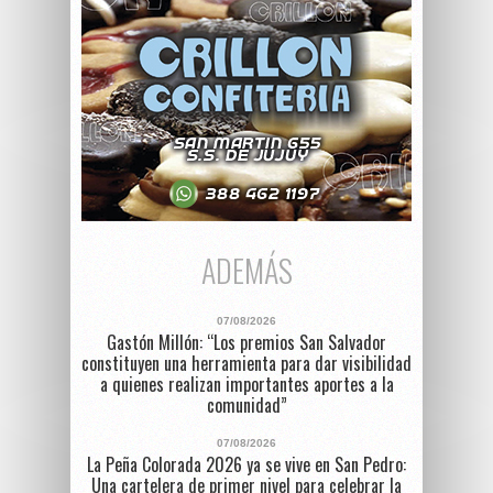
ADEMÁS
07/08/2026
Gastón Millón: “Los premios San Salvador
constituyen una herramienta para dar visibilidad
a quienes realizan importantes aportes a la
comunidad”
07/08/2026
La Peña Colorada 2026 ya se vive en San Pedro:
Una cartelera de primer nivel para celebrar la