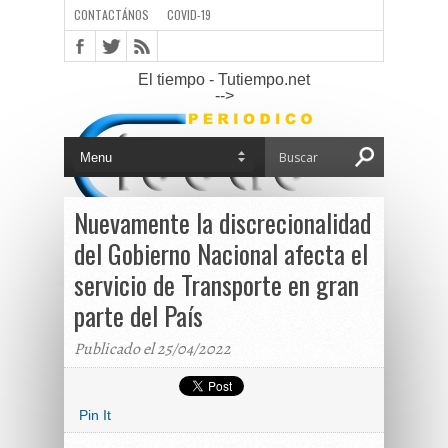
CONTACTÁNOS
COVID-19
El tiempo - Tutiempo.net
-->
Nuevamente la discrecionalidad
del Gobierno Nacional afecta el
servicio de Transporte en gran
parte del País
Publicado el 25/04/2022
Pin It