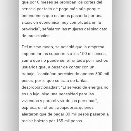
que por 6 meses se prohíban los cortes del
servicio por falta de pago más aún porque
entendemos que estamos pasando por una
situación económica muy complicada en la
provincia”, señalaron las mujeres del sindicato
de municipales.
Del mismo modo, se advirtió que la empresa
impone tarifas superiores a los 100 mil pesos,
suma que no puede ser afrontada por muchos
usuarios que, a pesar de contar con un
trabajo, “continúan percibiendo apenas 300 mil
pesos, por lo que se trata de tarifas
desproporcionadas”. “El servicio de energía no
es un lujo, sino una necesidad para las
viviendas y para el vivir de las personas”,
expresaron otras trabajadoras quienes
alertaron que de pagar 80 mil pesos pasaron a
recibir boletas por 165 mil pesos.