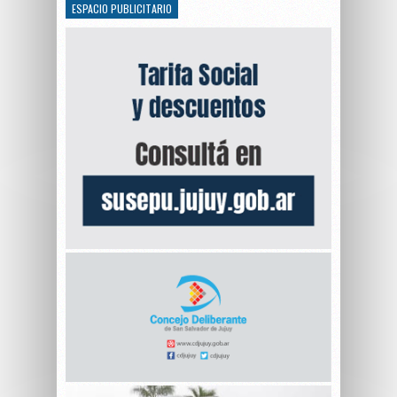
ESPACIO PUBLICITARIO