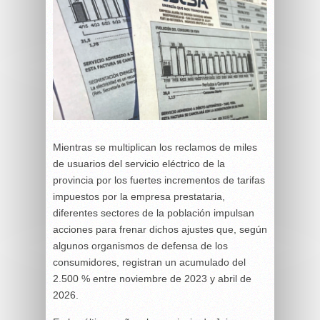
Mientras se multiplican los reclamos de miles
de usuarios del servicio eléctrico de la
provincia por los fuertes incrementos de tarifas
impuestos por la empresa prestataria,
diferentes sectores de la población impulsan
acciones para frenar dichos ajustes que, según
algunos organismos de defensa de los
consumidores, registran un acumulado del
2.500 % entre noviembre de 2023 y abril de
2026.