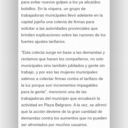
para evitar nuevos golpes a los ya alicaídos
bolsillos. En la víspera, un grupo de
trabajadoras municipales llevó adelante en la
capital jujeña una colecta de firmas para
solicitar a las autoridades provinciales que
brinden explicaciones sobre las razones de los
fuertes ajustes tarifarios.
“Esta colecta surge en base a las demandas y
reclamos que hacen los compañeros, no solo
municipales sino también jubilados y gente sin
trabajo, y por eso las mujeres municipales
salimos a colectar firmas contra el tarifazo de
la luz porque son incrementos impagables
para la gente”, mencionó una de las
trabajadoras del municipio que encabezó la
actividad en Plaza Belgrano. A la vez, se afirmó
que la acción deviene de la gran cantidad de
demandas contra los aumentos que no pueden
ser afrontados por muchos usuarios.