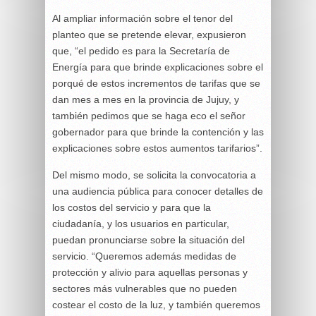
Al ampliar información sobre el tenor del
planteo que se pretende elevar, expusieron
que, “el pedido es para la Secretaría de
Energía para que brinde explicaciones sobre el
porqué de estos incrementos de tarifas que se
dan mes a mes en la provincia de Jujuy, y
también pedimos que se haga eco el señor
gobernador para que brinde la contención y las
explicaciones sobre estos aumentos tarifarios”.
Del mismo modo, se solicita la convocatoria a
una audiencia pública para conocer detalles de
los costos del servicio y para que la
ciudadanía, y los usuarios en particular,
puedan pronunciarse sobre la situación del
servicio. “Queremos además medidas de
protección y alivio para aquellas personas y
sectores más vulnerables que no pueden
costear el costo de la luz, y también queremos