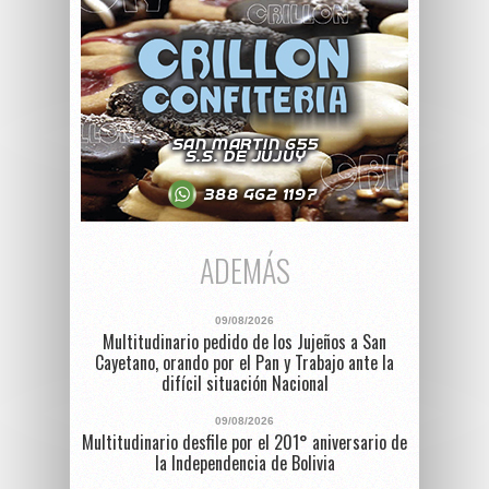
ADEMÁS
09/08/2026
Multitudinario pedido de los Jujeños a San
Cayetano, orando por el Pan y Trabajo ante la
difícil situación Nacional
09/08/2026
Multitudinario desfile por el 201° aniversario de
la Independencia de Bolivia