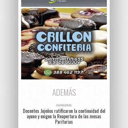
ADEMÁS
04/08/2026
Docentes Jujeños ratificaron la continuidad del
ayuno y exigen la Reapertura de las mesas
Paritarias