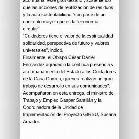
acompañar este gran desafío”, sosteniendo
que las acciones de reutilización de residuos
y la auto sustentabilidad “son parte de un
concepto mayor que es la “economía
circular”.
“Cuidadores tiene el valor de la espiritualidad
solidaridad, perspectiva de futuro y valores
universales”, indicó.
Finalmente, el Obispo César Daniel
Fernández agradeció la continua presencia y
acompañamiento del Estado a los Cuidadores
de la Casa Común, quienes realizan un gran
trabajo de desarrollo en sus comunidades”.
Acompañaron en esta entrega, el ministro de
Trabajo y Empleo Gaspar Santillán y la
Coordinadora de la Unidad de
Implementación del Proyecto GIRSU, Susana
Amador.