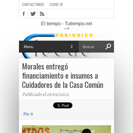
CONTACTÁNOS
COVID-19
El tiempo - Tutiempo.net
-->
Morales entregó
financiamiento e insumos a
Cuidadores de la Casa Común
Publicado el 28/06/2022
Pin It