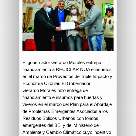
El gobernador Gerardo Morales entregó
financiamiento a RECICLAR NOA e insumos
en el marco de Proyectos de Triple Impacto y
Economía Circular.
El Gobernador
Gerardo
Morales hizo entrega de
financiamiento e insumos para huertas y
viveros en el marco del Plan para el Abordaje
de Problemas Emergentes Asociados a los
Residuos Sólidos Urbanos con fondos
emergentes del BEI y del Ministerio de
Ambiente y Cambio Climático cuyo incentivo