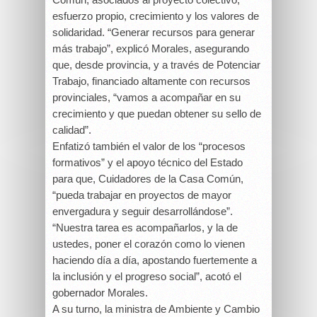
esfuerzo propio, crecimiento y los valores de
solidaridad. “Generar recursos para generar
más trabajo”, explicó Morales, asegurando
que, desde provincia, y a través de Potenciar
Trabajo, financiado altamente con recursos
provinciales, “vamos a acompañar en su
crecimiento y que puedan obtener su sello de
calidad”.
Enfatizó también el valor de los “procesos
formativos” y el apoyo técnico del Estado
para que, Cuidadores de la Casa Común,
“pueda trabajar en proyectos de mayor
envergadura y seguir desarrollándose”.
“Nuestra tarea es acompañarlos, y la de
ustedes, poner el corazón como lo vienen
haciendo día a día, apostando fuertemente a
la inclusión y el progreso social”, acotó el
gobernador Morales.
A su turno, la ministra de Ambiente y Cambio