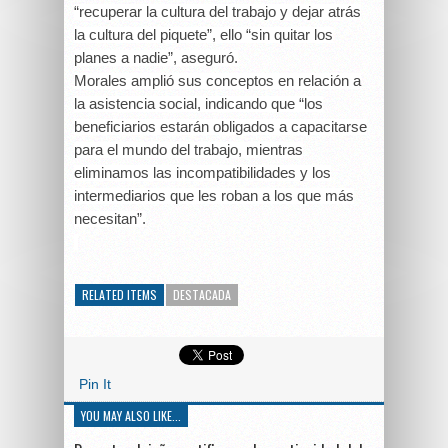
“recuperar la cultura del trabajo y dejar atrás
la cultura del piquete”, ello “sin quitar los
planes a nadie”, aseguró.
Morales amplió sus conceptos en relación a
la asistencia social, indicando que “los
beneficiarios estarán obligados a capacitarse
para el mundo del trabajo, mientras
eliminamos las incompatibilidades y los
intermediarios que les roban a los que más
necesitan”.
RELATED ITEMS
DESTACADA
Pin It
YOU MAY ALSO LIKE...