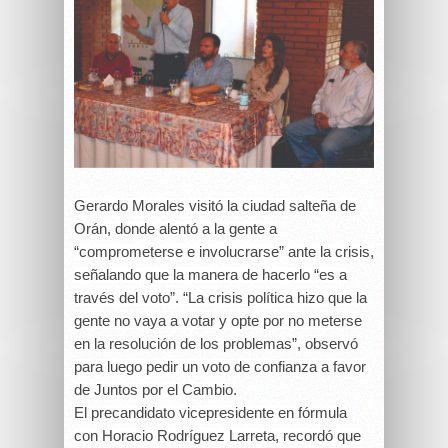
Gerardo Morales visitó la ciudad salteña de
Orán, donde alentó a la gente a
“comprometerse e involucrarse” ante la crisis,
señalando que la manera de hacerlo “es a
través del voto”.
“La crisis política hizo que la
gente no vaya a votar y opte por no meterse
en la resolución de los problemas”, observó
para luego pedir un voto de confianza a favor
de Juntos por el Cambio.
El precandidato vicepresidente en fórmula
con Horacio Rodríguez Larreta, recordó que