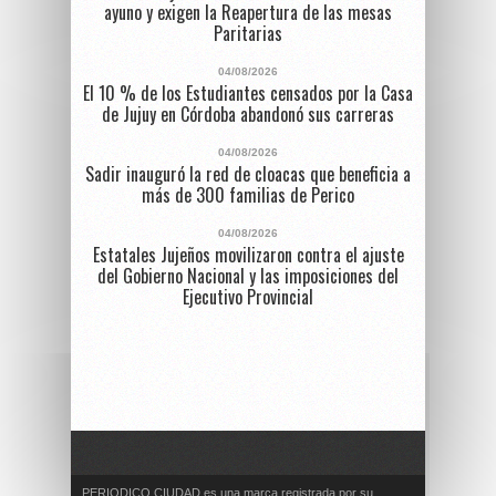
ayuno y exigen la Reapertura de las mesas
Paritarias
04/08/2026
El 10 % de los Estudiantes censados por la Casa
de Jujuy en Córdoba abandonó sus carreras
04/08/2026
Sadir inauguró la red de cloacas que beneficia a
más de 300 familias de Perico
04/08/2026
Estatales Jujeños movilizaron contra el ajuste
del Gobierno Nacional y las imposiciones del
Ejecutivo Provincial
PERIODICO CIUDAD es una marca registrada por su