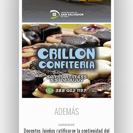
ADEMÁS
04/08/2026
Docentes Jujeños ratificaron la continuidad del