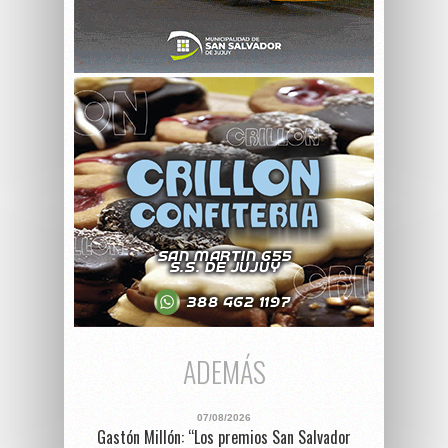
ADEMÁS
07/08/2026
Gastón Millón: “Los premios San Salvador