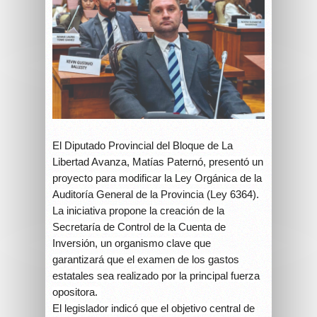
El Diputado Provincial del Bloque de La
Libertad Avanza, Matías Paternó, presentó un
proyecto para modificar la Ley Orgánica de la
Auditoría General de la Provincia (Ley 6364).
La iniciativa propone la creación de la
Secretaría de Control de la Cuenta de
Inversión, un organismo clave que
garantizará que el examen de los gastos
estatales sea realizado por la principal fuerza
opositora.
El legislador indicó que el objetivo central de