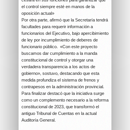
el control siempre esté en manos de la
oposición actual»
Por otra parte, afirmó que la Secretaría tendrá
facultades para requerir información a
funcionarios del Ejecutivo, bajo apercibimiento
de ley por incumplimiento de deberes de
funcionario público. «Con este proyecto
buscamos dar cumplimiento a la manda
constitucional de control y otorgar una
verdadera transparencia a los actos de
gobierno», sostuvo, destacando que esta
medida profundiza el sistema de frenos y
contrapesos en la administración provincial.
Para finalizar destacó que la iniciativa surge
como un complemento necesario a la reforma
constitucional de 2023, que transformó el
antiguo Tribunal de Cuentas en la actual
Auditoría General.