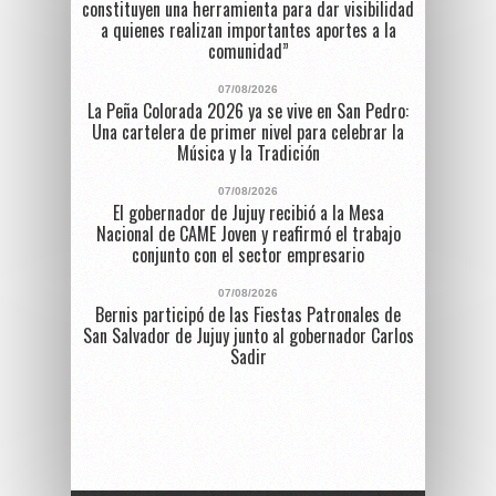
constituyen una herramienta para dar visibilidad
a quienes realizan importantes aportes a la
comunidad”
07/08/2026
La Peña Colorada 2026 ya se vive en San Pedro:
Una cartelera de primer nivel para celebrar la
Música y la Tradición
07/08/2026
El gobernador de Jujuy recibió a la Mesa
Nacional de CAME Joven y reafirmó el trabajo
conjunto con el sector empresario
07/08/2026
Bernis participó de las Fiestas Patronales de
San Salvador de Jujuy junto al gobernador Carlos
Sadir