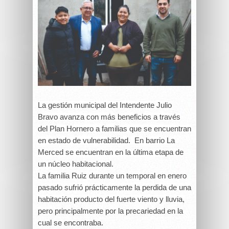
La gestión municipal del Intendente Julio
Bravo avanza con más beneficios a través
del Plan Hornero a familias que se encuentran
en estado de vulnerabilidad. En barrio La
Merced se encuentran en la última etapa de
un núcleo habitacional.
La familia Ruiz durante un temporal en enero
pasado sufrió prácticamente la perdida de una
habitación producto del fuerte viento y lluvia,
pero
principalmente por la precariedad en la
cual se encontraba.