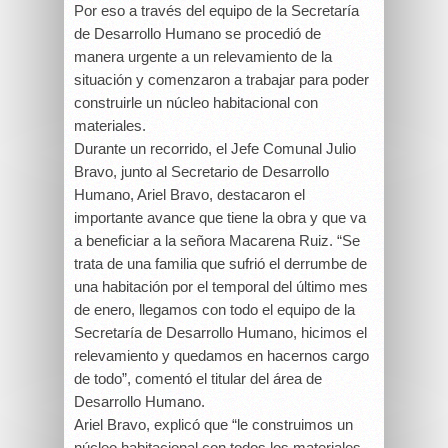
Por eso a través del equipo de la Secretaría
de Desarrollo Humano se procedió de
manera urgente a un relevamiento de la
situación y comenzaron a trabajar para poder
construirle un núcleo habitacional con
materiales.
Durante un recorrido, el Jefe Comunal Julio
Bravo, junto al Secretario de Desarrollo
Humano, Ariel Bravo, destacaron el
importante avance que tiene la obra y que va
a beneficiar a la señora Macarena Ruiz. “Se
trata de una familia que sufrió el derrumbe de
una habitación por el temporal del último mes
de enero, llegamos con todo el equipo de la
Secretaría de Desarrollo Humano, hicimos el
relevamiento y quedamos en hacernos cargo
de todo”, comentó el titular del área de
Desarrollo Humano.
Ariel Bravo, explicó que “le construimos un
núcleo habitacional con todos los materiales