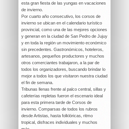
esta gran fiesta de las yungas en vacaciones
de invierno.
Por cuarto año consecutivo, los corsos de
invierno se ubican en el calendario turístico
provincial, como una de las mejores opciones
y generan en la ciudad de San Pedro de Jujuy
y en toda la región un movimiento económico
sin precedentes. Gastronómicos, hoteleros,
artesanos, pequeños productores y muchos
otros comerciantes trabajaron, a la par de
todos los organizadores, buscando brindar lo
mejor a todos los que visitaron nuestra ciudad
el fin de semana.
Tribunas llenas frente al palco central, sillas y
cafeterías repletas fueron el escenario ideal
para esta primera tarde de Corsos de
invierno. Comparsas de todos los rubros
desde Artistas, hasta folklóricas, ritmo
tropical, disfraces individuales y muchos
más.