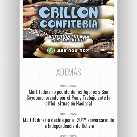
ADEMÁS
09/08/2026
Multitudinario pedido de los Jujeños a San
Cayetano, orando por el Pan y Trabajo ante la
difícil situación Nacional
09/08/2026
Multitudinario desfile por el 201° aniversario de
la Independencia de Bolivia
09/08/2026