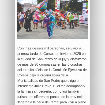
Con más de seis mil personas, se vivió la
primera tarde de Corsos de Invierno 2025 en
la ciudad de San Pedro de Jujuy y disfrutaron
de más de 30 comparsas en las 6 cuadras
del circuito oficial de la Comisión Ejecutiva de
Corsos bajo la organización de la
Municipalidad de San Pedro que dirige el
Intendente Julio Bravo.
El clima acompañó y
la familia sampedreña, como así también
turistas de diferentes puntos de la provincia,
llegaron a la perla del ramal para vivir a pleno