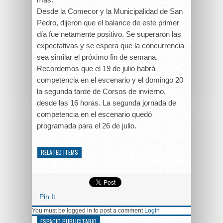
Desde la Comecor y la Municipalidad de San
Pedro, dijeron que el balance de este primer
día fue netamente positivo. Se superaron las
expectativas y se espera que la concurrencia
sea similar el próximo fin de semana.
Recordemos que el 19 de julio habrá
competencia en el escenario y el domingo 20
la segunda tarde de Corsos de invierno,
desde las 16 horas. La segunda jornada de
competencia en el escenario quedó
programada para el 26 de julio.
RELATED ITEMS
Pin It
You must be logged in to post a comment
Login
ESPACIO PUBLICITARIO