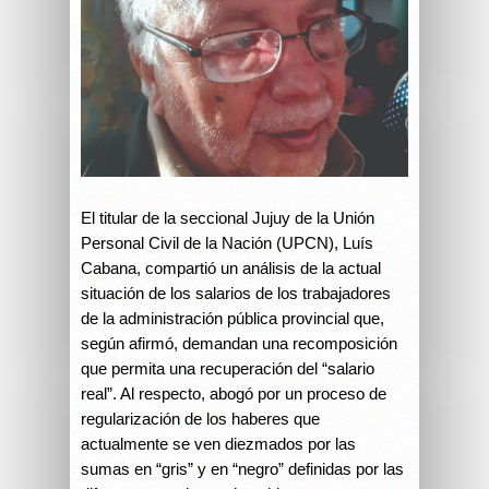
El titular de la seccional Jujuy de la Unión
Personal Civil de la Nación (UPCN), Luís
Cabana, compartió un análisis de la actual
situación de los salarios de los trabajadores
de la administración pública provincial que,
según afirmó, demandan una recomposición
que permita una recuperación del “salario
real”. Al respecto, abogó por un proceso de
regularización de los haberes que
actualmente se ven diezmados por las
sumas en “gris” y en “negro” definidas por las