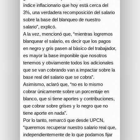
índice inflacionario que hoy está cerca del
3%, una verdadera recomposición del salario
sobre la base del blanqueo de nuestro
salario”, explicó.
A la vez, mencionó que, “mientras logremos
blanquear el salario, es decir que los pagos
en negro y gris pasen al básico del trabajador,
es mayor la base imponible que nosotros
tenemos y obviamente todos los adicionales
que se van cobrando van a impactar sobre la
base real del salario que se cobra”.
Asimismo, aclaró que, “no es lo mismo
cobrar únicamente sobre un porcentaje en
blanco, que si tiene aportes y contribuciones,
que cobrar sobre grises y lo negro que no
tiene aporte en nada”.
Por lo tanto, remarcó que desde UPCN,
“queremos recuperar nuestro salario real que,
independientemente de lo que podamos fijar