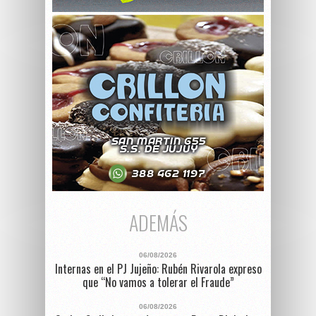
ADEMÁS
06/08/2026
Internas en el PJ Jujeño: Rubén Rivarola expreso
que “No vamos a tolerar el Fraude”
06/08/2026