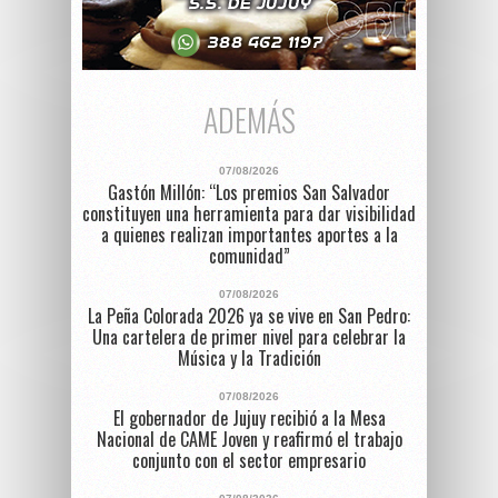
ADEMÁS
07/08/2026
Gastón Millón: “Los premios San Salvador
constituyen una herramienta para dar visibilidad
a quienes realizan importantes aportes a la
comunidad”
07/08/2026
La Peña Colorada 2026 ya se vive en San Pedro:
Una cartelera de primer nivel para celebrar la
Música y la Tradición
07/08/2026
El gobernador de Jujuy recibió a la Mesa
Nacional de CAME Joven y reafirmó el trabajo
conjunto con el sector empresario