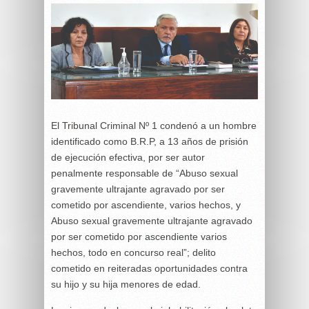
El Tribunal Criminal Nº 1 condenó a un hombre
identificado como B.R.P, a 13 años de prisión
de ejecución efectiva, por ser autor
penalmente responsable de “Abuso sexual
gravemente ultrajante agravado por ser
cometido por ascendiente, varios hechos, y
Abuso sexual gravemente ultrajante agravado
por ser cometido por ascendiente varios
hechos, todo en concurso real”; delito
cometido en reiteradas oportunidades contra
su hijo y su hija menores de edad.