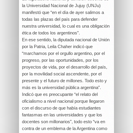
la Universidad Nacional de Jujuy (UNJu)
manifestó que “en el día de ayer salimos a
todas las plazas del país para defender
nuestra universidad, lo cual es una obligación
ética de todos los argentinos”.
En ese sentido, la diputada nacional de Unión
por la Patria, Leila Chaher indicó que
“marchamos por el orgullo argentino, por el
progreso, por las oportunidades, por los
proyectos de vida, por el desarrollo del país,
por la movilidad social ascendente, por el
presente y el futuro de millones. Todo esto y
más es la universidad pública argentina”.
Indicó que es preocupante “el relato del
oficialismo a nivel nacional porque llegaron
con el discurso de que había estudiantes
fantasmas en las universidades y que los
docentes son millonarios”, todo esto “va en
contra de un emblema de la Argentina como