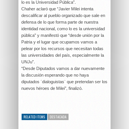
lo es la Universidad Pública”.
Chaher aclaró que “Javier Milei intenta
descalificar al pueblo organizado que sale en
defensa de lo que forma parte de nuestra
identidad nacional, como lo es la universidad
pública” y manifestó que “desde unión por la
Patria y el lugar que ocupamos vamos a
pelear por los recursos que necesitan todas
las universidades del país, especialmente la
UNJu”.
“Desde Diputados vamos a dar nuevamente
la discusión esperando que no haya
diputados ´dialoguistas` que pretendan ser los
nuevos héroes de Milei”, finalizó.
RELATED ITEMS
DESTACADA