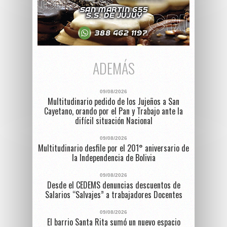
ADEMÁS
09/08/2026
Multitudinario pedido de los Jujeños a San
Cayetano, orando por el Pan y Trabajo ante la
difícil situación Nacional
09/08/2026
Multitudinario desfile por el 201° aniversario de
la Independencia de Bolivia
09/08/2026
Desde el CEDEMS denuncias descuentos de
Salarios “Salvajes” a trabajadores Docentes
09/08/2026
El barrio Santa Rita sumó un nuevo espacio