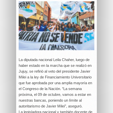
La diputada nacional Leila Chaher, luego de
haber estado en la marcha que se realizó en
Jujuy, se refirió al veto del presidente Javier
Milei a la ley de Financiamiento Universitario
que fue aprobada por una amplia mayoría en
el Congreso de la Nación. “La semana
próxima, el 09 de octubre, vamos a estar en
nuestras bancas, poniendo un límite al
autoritarismo de Javier Milei”, aseguró.
La legisladora nacional y también docente de