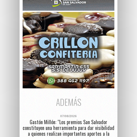
ADEMÁS
07/08/2026
Gastón Millón: “Los premios San Salvador
constituyen una herramienta para dar visibilidad
a quienes realizan importantes aportes a la