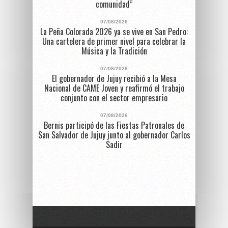
comunidad”
07/08/2026
La Peña Colorada 2026 ya se vive en San Pedro:
Una cartelera de primer nivel para celebrar la
Música y la Tradición
07/08/2026
El gobernador de Jujuy recibió a la Mesa
Nacional de CAME Joven y reafirmó el trabajo
conjunto con el sector empresario
07/08/2026
Bernis participó de las Fiestas Patronales de
San Salvador de Jujuy junto al gobernador Carlos
Sadir