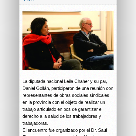
La diputada nacional Leila Chaher y su par,
Daniel Gollán, participaron de una reunión con
representantes de obras sociales sindicales
en la provincia con el objeto de realizar un
trabajo articulado en pos de garantizar el
derecho a la salud de los trabajadores y
trabajadoras.
El encuentro fue organizado por el Dr. Saúl