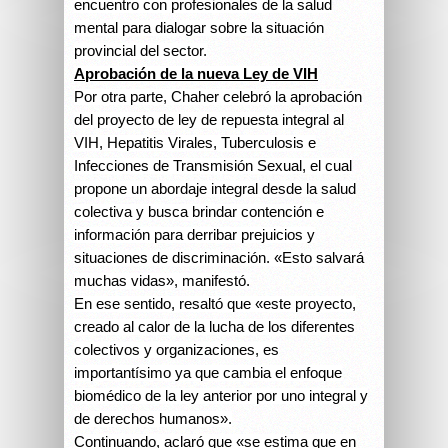
encuentro con profesionales de la salud
mental para dialogar sobre la situación
provincial del sector.
Aprobación de la nueva Ley de VIH
Por otra parte, Chaher celebró la aprobación
del proyecto de ley de repuesta integral al
VIH, Hepatitis Virales, Tuberculosis e
Infecciones de Transmisión Sexual, el cual
propone un abordaje integral desde la salud
colectiva y busca brindar contención e
información para derribar prejuicios y
situaciones de discriminación. «Esto salvará
muchas vidas», manifestó.
En ese sentido, resaltó que «este proyecto,
creado al calor de la lucha de los diferentes
colectivos y organizaciones, es
importantísimo ya que cambia el enfoque
biomédico de la ley anterior por uno integral y
de derechos humanos».
Continuando, aclaró que «se estima que en