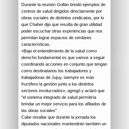
Durante la reunión Gollán brindó ejemplos de
centros de salud dirigidos directamente por
obras sociales de distintos sindicatos, por lo
que Chaher dijo que resulta de gran utilidad
poder escuchar otras experiencias que nos
permitan lograr espacios de similares
características.
«Bajo el entendimiento de la salud como
derecho fundamental es que vamos a seguir
coordinando acciones en conjunto que tengan
como destinatarios los trabajadores y
trabajadoras de Jujuy, siempre es más
fructífero la gestión junto a los distintos
sectores involucrados», agregó y aclaró que
“el sistema integrado de salud permitiría
brindar un mejor servicio para los afiliados de
las obras sociales”
Cabe resaltar que durante la jornada los
diputados nacionales mantendrán también un