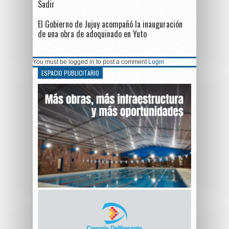
Sadir
El Gobierno de Jujuy acompañó la inauguración
de una obra de adoquinado en Yuto
You must be logged in to post a comment
Login
ESPACIO PUBLICITARIO