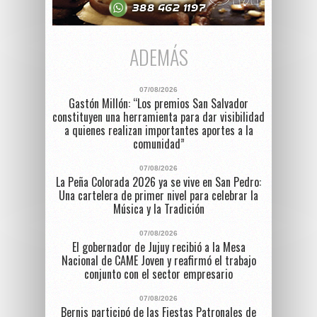
ADEMÁS
07/08/2026
Gastón Millón: “Los premios San Salvador
constituyen una herramienta para dar visibilidad
a quienes realizan importantes aportes a la
comunidad”
07/08/2026
La Peña Colorada 2026 ya se vive en San Pedro:
Una cartelera de primer nivel para celebrar la
Música y la Tradición
07/08/2026
El gobernador de Jujuy recibió a la Mesa
Nacional de CAME Joven y reafirmó el trabajo
conjunto con el sector empresario
07/08/2026
Bernis participó de las Fiestas Patronales de