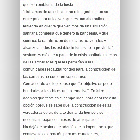
que son emblema de la fiesta.
“Hablamos de un subsidio no reintegrable, que se
entregaría por única vez, que es una alternativa
teniendo en cuenta que venimos de una situación
sanitaria compleja que generó la pandemia, y que
significó la paralización de muchas actividades y
alcanzo a todos los establecimientos de la provincia”,
sostuvo. Acotó que a partir de la crisis sanitaria muchas
de las actividades que les permitían a las
comunidades recaudar fondos para la construcción de
las carrozas no pudieron concretarse.
Con acuerdo a ello, expuso que “el objetivo es poder
brindarles a los chicos una alternativa”. Enfatizó
además que “este es el tiempo ideal para analizar esta
opción porque se sabe que la construcción de estas
verdaderas obras de arte demanda tiempo y se
necesita trabajar con meses de anticipación”.
No dejó de acotar que además de la importancia que
conlleva la celebración para los estudiantes, la