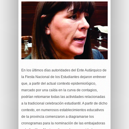
En los últimos días autoridades del Ente Autárquico de
la Fiesta Nacional de los Estudiantes dejaron entrever
que, a partir del actual contexto epidemiológico,
marcado por una caída en la curva de contagios,
podrían retomarse todas las actividades relacionadas
a la tradicional celebración estudiantil. A partir de dicho
contexto, en numerosos establecimientos educativos
de la provincia comenzaron a diagramarse los
cronogramas para la nominación de las embajadoras