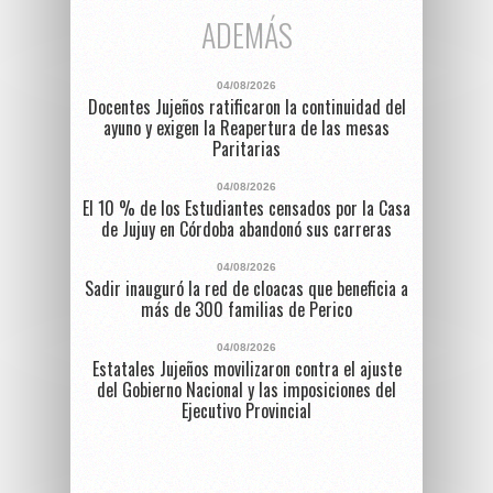
ADEMÁS
04/08/2026
Docentes Jujeños ratificaron la continuidad del
ayuno y exigen la Reapertura de las mesas
Paritarias
04/08/2026
El 10 % de los Estudiantes censados por la Casa
de Jujuy en Córdoba abandonó sus carreras
04/08/2026
Sadir inauguró la red de cloacas que beneficia a
más de 300 familias de Perico
04/08/2026
Estatales Jujeños movilizaron contra el ajuste
del Gobierno Nacional y las imposiciones del
Ejecutivo Provincial