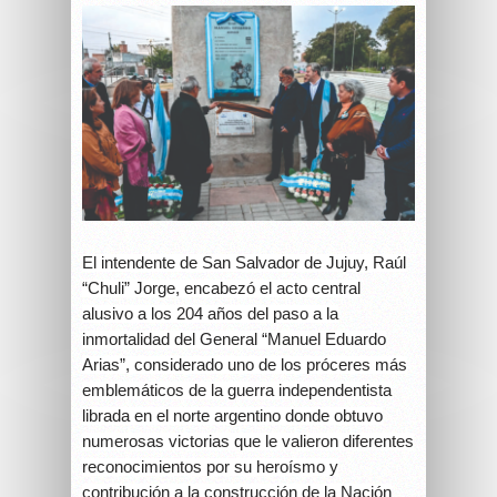
El intendente de San Salvador de Jujuy, Raúl
“Chuli” Jorge, encabezó el acto central
alusivo a los 204 años del paso a la
inmortalidad del General “Manuel Eduardo
Arias”, considerado uno de los próceres más
emblemáticos de la guerra independentista
librada en el norte argentino donde obtuvo
numerosas victorias que le valieron diferentes
reconocimientos por su heroísmo y
contribución a la construcción de la Nación