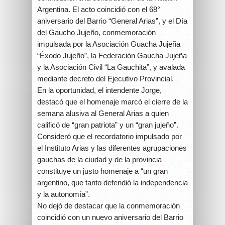
Argentina. El acto coincidió con el 68°
aniversario del Barrio “General Arias”, y el Día
del Gaucho Jujeño, conmemoración
impulsada por la Asociación Guacha Jujeña
“Éxodo Jujeño”, la Federación Gaucha Jujeña
y la Asociación Civil “La Gauchita”, y avalada
mediante decreto del Ejecutivo Provincial.
En la oportunidad, el intendente Jorge,
destacó que el homenaje marcó el cierre de la
semana alusiva al General Arias a quien
calificó de “gran patriota” y un “gran jujeño”.
Consideró que el recordatorio impulsado por
el Instituto Arias y las diferentes agrupaciones
gauchas de la ciudad y de la provincia
constituye un justo homenaje a “un gran
argentino, que tanto defendió la independencia
y la autonomía”.
No dejó de destacar que la conmemoración
coincidió con un nuevo aniversario del Barrio