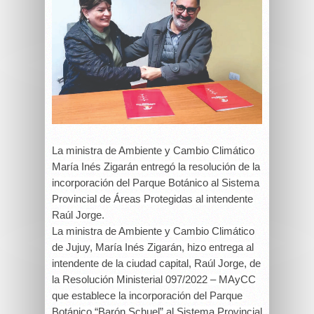
La ministra de Ambiente y Cambio Climático
María Inés Zigarán entregó la resolución de la
incorporación del Parque Botánico al Sistema
Provincial de Áreas Protegidas al intendente
Raúl Jorge.
La ministra de Ambiente y Cambio Climático
de Jujuy, María Inés Zigarán, hizo entrega al
intendente de la ciudad capital, Raúl Jorge, de
la Resolución Ministerial 097/2022 – MAyCC
que establece la incorporación del Parque
Botánico “Barón Schuel” al Sistema Provincial