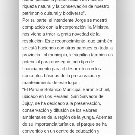
riqueza natural y la conservación de nuestro
patrimonio cultural y biodiverso”.
Por su parte, el intendente Jorge se mostró
complacido con la incorporación “la Ministra
nos viene a traer la grata novedad de la
resolución. Este reconocimiento -que también
se está haciendo con otros parques en toda la
provincia– al municipio, le significa también un
potencial para conseguir todo tipo de
financiamiento para el desarrollo con los
conceptos básicos de la preservación y
mantenimiento de este lugar”.
“El Parque Botánico Municipal Baron Schuel,
ubicado en Los Perales, San Salvador de
Jujuy, se ha dedicado a la preservación,
conservación y difusión de los valores
ambientales de la región de la yunga. Además
de su importancia turística, el parque se ha
convertido en un centro de educación y