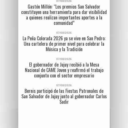
07/08/2026
Gastón Millón: “Los premios San Salvador
constituyen una herramienta para dar visibilidad
a quienes realizan importantes aportes a la
comunidad”
07/08/2026
La Peña Colorada 2026 ya se vive en San Pedro:
Una cartelera de primer nivel para celebrar la
Música y la Tradición
07/08/2026
El gobernador de Jujuy recibió a la Mesa
Nacional de CAME Joven y reafirmó el trabajo
conjunto con el sector empresario
07/08/2026
Bernis participó de las Fiestas Patronales de
San Salvador de Jujuy junto al gobernador Carlos
Sadir