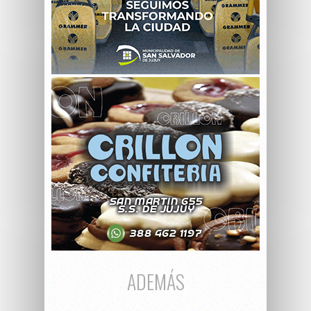
ADEMÁS