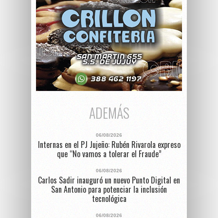
ADEMÁS
06/08/2026
Internas en el PJ Jujeño: Rubén Rivarola expreso
que “No vamos a tolerar el Fraude”
06/08/2026
Carlos Sadir inauguró un nuevo Punto Digital en
San Antonio para potenciar la inclusión
tecnológica
06/08/2026