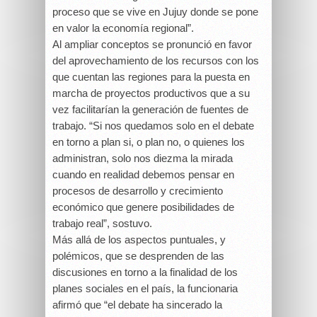
proceso que se vive en Jujuy donde se pone
en valor la economía regional”.
Al ampliar conceptos se pronunció en favor
del aprovechamiento de los recursos con los
que cuentan las regiones para la puesta en
marcha de proyectos productivos que a su
vez facilitarían la generación de fuentes de
trabajo. “Si nos quedamos solo en el debate
en torno a plan si, o plan no, o quienes los
administran, solo nos diezma la mirada
cuando en realidad debemos pensar en
procesos de desarrollo y crecimiento
económico que genere posibilidades de
trabajo real”, sostuvo.
Más allá de los aspectos puntuales, y
polémicos, que se desprenden de las
discusiones en torno a la finalidad de los
planes sociales en el país, la funcionaria
afirmó que “el debate ha sincerado la