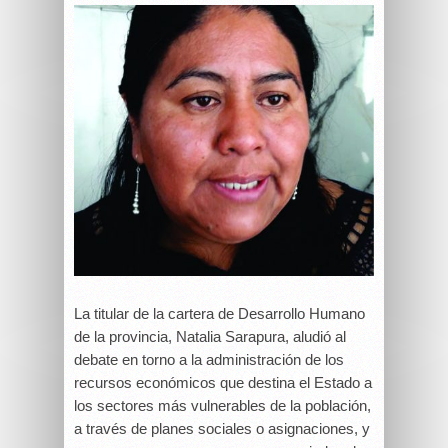
La titular de la cartera de Desarrollo Humano
de la provincia, Natalia Sarapura, aludió al
debate en torno a la administración de los
recursos económicos que destina el Estado a
los sectores más vulnerables de la población,
a través de planes sociales o asignaciones, y