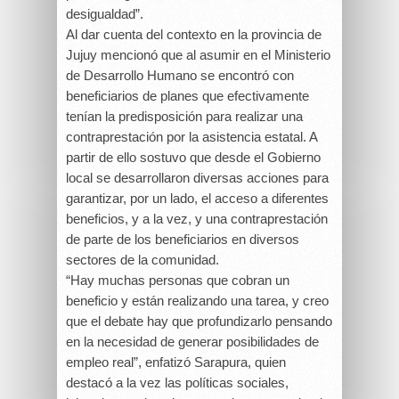
desigualdad”.
Al dar cuenta del contexto en la provincia de
Jujuy mencionó que al asumir en el Ministerio
de Desarrollo Humano se encontró con
beneficiarios de planes que efectivamente
tenían la predisposición para realizar una
contraprestación por la asistencia estatal. A
partir de ello sostuvo que desde el Gobierno
local se desarrollaron diversas acciones para
garantizar, por un lado, el acceso a diferentes
beneficios, y a la vez, y una contraprestación
de parte de los beneficiarios en diversos
sectores de la comunidad.
“Hay muchas personas que cobran un
beneficio y están realizando una tarea, y creo
que el debate hay que profundizarlo pensando
en la necesidad de generar posibilidades de
empleo real”, enfatizó Sarapura, quien
destacó a la vez las políticas sociales,