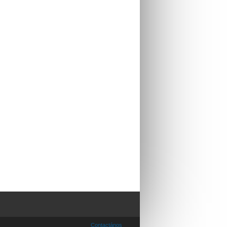
Contactános