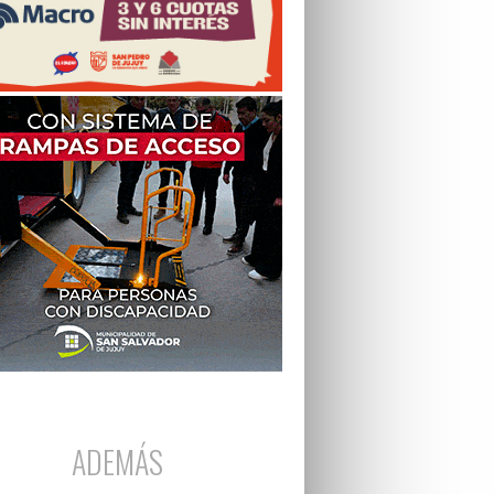
ADEMÁS