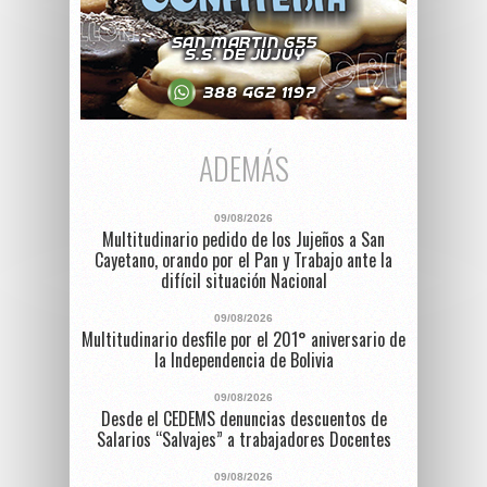
ADEMÁS
09/08/2026
Multitudinario pedido de los Jujeños a San
Cayetano, orando por el Pan y Trabajo ante la
difícil situación Nacional
09/08/2026
Multitudinario desfile por el 201° aniversario de
la Independencia de Bolivia
09/08/2026
Desde el CEDEMS denuncias descuentos de
Salarios “Salvajes” a trabajadores Docentes
09/08/2026