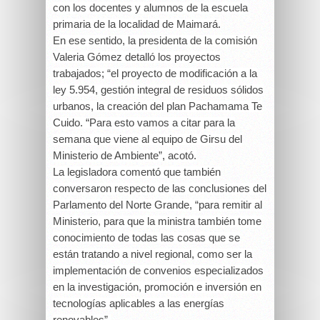
con los docentes y alumnos de la escuela
primaria de la localidad de Maimará.
En ese sentido, la presidenta de la comisión
Valeria Gómez detalló los proyectos
trabajados; “el proyecto de modificación a la
ley 5.954, gestión integral de residuos sólidos
urbanos, la creación del plan Pachamama Te
Cuido. “Para esto vamos a citar para la
semana que viene al equipo de Girsu del
Ministerio de Ambiente”, acotó.
La legisladora comentó que también
conversaron respecto de las conclusiones del
Parlamento del Norte Grande, “para remitir al
Ministerio, para que la ministra también tome
conocimiento de todas las cosas que se
están tratando a nivel regional, como ser la
implementación de convenios especializados
en la investigación, promoción e inversión en
tecnologías aplicables a las energías
renovables”.