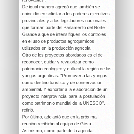
De igual manera agregó que también se
coincidió en solicitar a los poderes ejecutivos
provinciales y a los legisladores nacionales
que forman parte del Parlamento del Norte
Grande a que se intensifiquen los controles
en el uso de productos agroquímicos
utilizados en la producción agrícola.
Otro de los proyectos abordados es el de
reconocer, cuidar y revalorizar como
patrimonio ecológico y cultural la región de las
yungas argentinas. “Promover a las yungas
como destino turístico y de conservación
ambiental. Y exhortar a la elaboración de un
proyecto interprovincial para la postulación
como patrimonio mundial de la UNESCO”,
refirió.
Por último, adelantó que en la próxima
reunión recibirán al equipo de Girsu.
Asimismo, como parte de la agenda