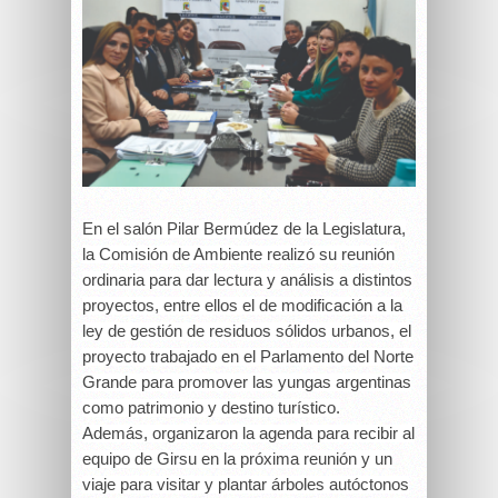
En el salón Pilar Bermúdez de la Legislatura,
la Comisión de Ambiente realizó su reunión
ordinaria para dar lectura y análisis a distintos
proyectos, entre ellos el de modificación a la
ley de gestión de residuos sólidos urbanos, el
proyecto trabajado en el Parlamento del Norte
Grande para promover las yungas argentinas
como patrimonio y destino turístico.
Además, organizaron la agenda para recibir al
equipo de Girsu en la próxima reunión y un
viaje para visitar y plantar árboles autóctonos