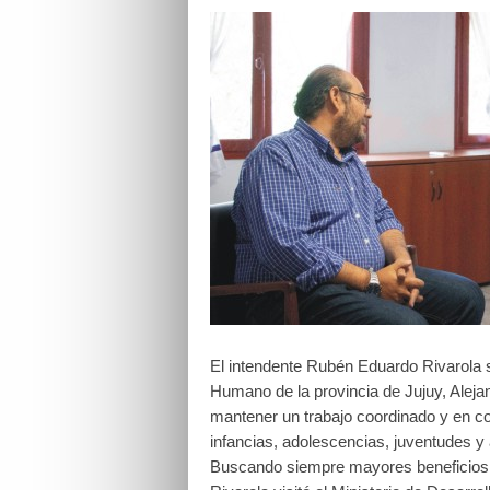
El intendente Rubén Eduardo Rivarola s
Humano de la provincia de Jujuy, Aleja
mantener un trabajo coordinado y en 
infancias, adolescencias, juventudes y
Buscando siempre mayores beneficios 