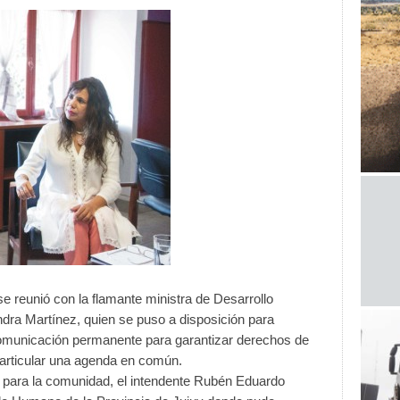
e reunió con la flamante ministra de Desarrollo
ndra Martínez, quien se puso a disposición para
comunicación permanente para garantizar derechos de
 articular una agenda en común.
para la comunidad, el intendente Rubén Eduardo