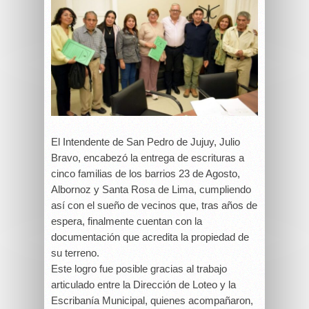
El Intendente de San Pedro de Jujuy, Julio
Bravo, encabezó la entrega de escrituras a
cinco familias de los barrios 23 de Agosto,
Albornoz y Santa Rosa de Lima, cumpliendo
así con el sueño de vecinos que, tras años de
espera, finalmente cuentan con la
documentación que acredita la propiedad de
su terreno.
Este logro fue posible gracias al trabajo
articulado entre la Dirección de Loteo y la
Escribanía Municipal, quienes acompañaron,