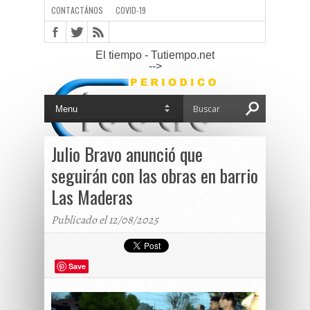
CONTACTÁNOS
COVID-19
El tiempo - Tutiempo.net
-->
Julio Bravo anunció que
seguirán con las obras en barrio
Las Maderas
Publicado el 12/08/2025
Save