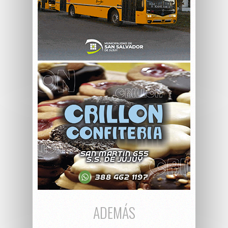
ADEMÁS