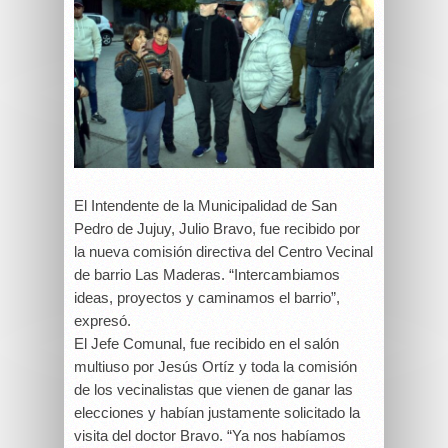
El Intendente de la Municipalidad de San
Pedro de Jujuy, Julio Bravo, fue recibido por
la nueva comisión directiva del Centro Vecinal
de barrio Las Maderas. “Intercambiamos
ideas, proyectos y caminamos el barrio”,
expresó.
El Jefe Comunal, fue recibido en el salón
multiuso por Jesús Ortíz y toda la comisión
de los vecinalistas que vienen de ganar las
elecciones y habían justamente solicitado la
visita del doctor Bravo. “Ya nos habíamos