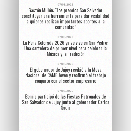
07/08/2026
Gastón Millón: “Los premios San Salvador
constituyen una herramienta para dar visibilidad
a quienes realizan importantes aportes a la
comunidad”
07/08/2026
La Peña Colorada 2026 ya se vive en San Pedro:
Una cartelera de primer nivel para celebrar la
Música y la Tradición
07/08/2026
El gobernador de Jujuy recibió a la Mesa
Nacional de CAME Joven y reafirmó el trabajo
conjunto con el sector empresario
07/08/2026
Bernis participó de las Fiestas Patronales de
San Salvador de Jujuy junto al gobernador Carlos
Sadir