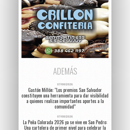
ADEMÁS
07/08/2026
Gastón Millón: “Los premios San Salvador
constituyen una herramienta para dar visibilidad
a quienes realizan importantes aportes a la
comunidad”
07/08/2026
La Peña Colorada 2026 ya se vive en San Pedro:
Una cartelera de primer nivel para celebrar la