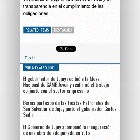
transparencia en el cumplimiento de las
obligaciones.
RELATED ITEMS
DESTACADA
Pin It
YOU MAY ALSO LIKE...
El gobernador de Jujuy recibió a la Mesa
Nacional de CAME Joven y reafirmó el trabajo
conjunto con el sector empresario
Bernis participó de las Fiestas Patronales de
San Salvador de Jujuy junto al gobernador Carlos
Sadir
El Gobierno de Jujuy acompañó la inauguración
de una obra de adoquinado en Yuto