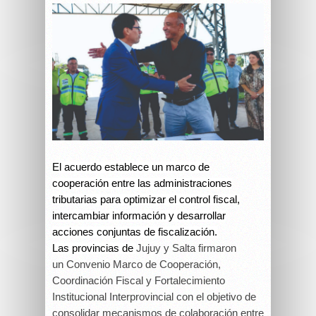
El acuerdo establece un marco de
cooperación entre las administraciones
tributarias para optimizar el control fiscal,
intercambiar información y desarrollar
acciones conjuntas de fiscalización.
Las provincias de
Jujuy y Salta
firmaron
un Convenio Marco de Cooperación,
Coordinación Fiscal y Fortalecimiento
Institucional Interprovincial con el objetivo de
consolidar mecanismos de colaboración entre