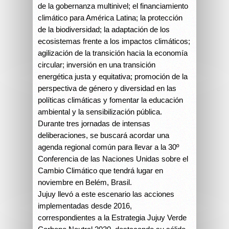
de la gobernanza multinivel; el financiamiento
climático para América Latina; la protección
de la biodiversidad; la adaptación de los
ecosistemas frente a los impactos climáticos;
agilización de la transición hacia la economía
circular; inversión en una transición
energética justa y equitativa; promoción de la
perspectiva de género y diversidad en las
políticas climáticas y fomentar la educación
ambiental y la sensibilización pública.
Durante tres jornadas de intensas
deliberaciones, se buscará acordar una
agenda regional común para llevar a la 30º
Conferencia de las Naciones Unidas sobre el
Cambio Climático que tendrá lugar en
noviembre en Belém, Brasil.
Jujuy llevó a este escenario las acciones
implementadas desde 2016,
correspondientes a la Estrategia Jujuy Verde