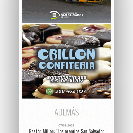
ADEMÁS
07/08/2026
Gastón Millón: “Los premios San Salvador