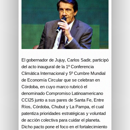
El gobernador de Jujuy, Carlos Sadir, participó
del acto inaugural de la 1º Conferencia
Climática Internacional y 5º Cumbre Mundial
de Economía Circular que se celebran en
Córdoba, en cuyo marco rubricó el
denominado Compromiso Latinoamericano
CCI25 junto a sus pares de Santa Fe, Entre
Ríos, Córdoba, Chubut y La Pampa, el cual
patentiza prioridades estratégicas y voluntad
de acción colectiva para cuidar el planeta.
Dicho pacto pone el foco en el fortalecimiento