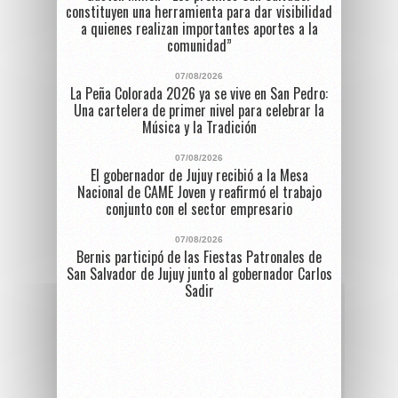
constituyen una herramienta para dar visibilidad
a quienes realizan importantes aportes a la
comunidad”
07/08/2026
La Peña Colorada 2026 ya se vive en San Pedro:
Una cartelera de primer nivel para celebrar la
Música y la Tradición
07/08/2026
El gobernador de Jujuy recibió a la Mesa
Nacional de CAME Joven y reafirmó el trabajo
conjunto con el sector empresario
07/08/2026
Bernis participó de las Fiestas Patronales de
San Salvador de Jujuy junto al gobernador Carlos
Sadir