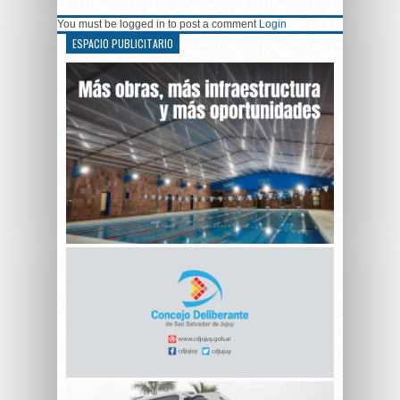
You must be logged in to post a comment
Login
ESPACIO PUBLICITARIO