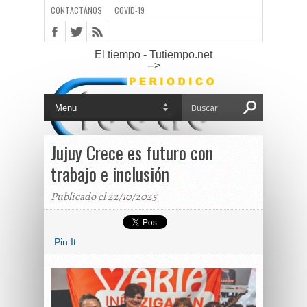
CONTACTÁNOS
COVID-19
El tiempo - Tutiempo.net
-->
Jujuy Crece es futuro con
trabajo e inclusión
Publicado el 22/10/2025
Pin It