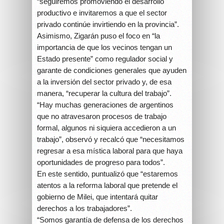
“seguiremos promoviendo el desarrollo
productivo e invitaremos a que el sector
privado continúe invirtiendo en la provincia”.
Asimismo, Zigarán puso el foco en “la
importancia de que los vecinos tengan un
Estado presente” como regulador social y
garante de condiciones generales que ayuden
a la inversión del sector privado y, de esa
manera, “recuperar la cultura del trabajo”.
“Hay muchas generaciones de argentinos
que no atravesaron procesos de trabajo
formal, algunos ni siquiera accedieron a un
trabajo”, observó y recalcó que “necesitamos
regresar a esa mística laboral para que haya
oportunidades de progreso para todos”.
En este sentido, puntualizó que “estaremos
atentos a la reforma laboral que pretende el
gobierno de Milei, que intentará quitar
derechos a los trabajadores”.
“Somos garantía de defensa de los derechos