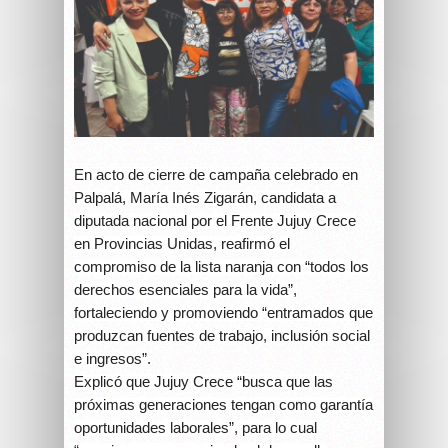
En acto de cierre de campaña celebrado en
Palpalá, María Inés Zigarán, candidata a
diputada nacional por el Frente Jujuy Crece
en Provincias Unidas, reafirmó el
compromiso de la lista naranja con “todos los
derechos esenciales para la vida”,
fortaleciendo y promoviendo “entramados que
produzcan fuentes de trabajo, inclusión social
e ingresos”.
Explicó que Jujuy Crece “busca que las
próximas generaciones tengan como garantía
oportunidades laborales”, para lo cual