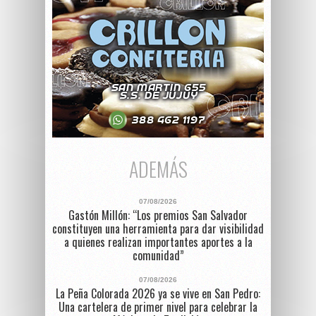
ADEMÁS
07/08/2026
Gastón Millón: “Los premios San Salvador
constituyen una herramienta para dar visibilidad
a quienes realizan importantes aportes a la
comunidad”
07/08/2026
La Peña Colorada 2026 ya se vive en San Pedro:
Una cartelera de primer nivel para celebrar la