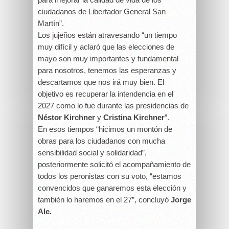
ciudadanos de Libertador General San
Martín”.
Los jujeños están atravesando “un tiempo
muy difícil y aclaró que las elecciones de
mayo son muy importantes y fundamental
para nosotros, tenemos las esperanzas y
descartamos que nos irá muy bien. El
objetivo es recuperar la intendencia en el
2027 como lo fue durante las presidencias de
Néstor Kirchner
y
Cristina Kirchner
”.
En esos tiempos “hicimos un montón de
obras para los ciudadanos con mucha
sensibilidad social y solidaridad”,
posteriormente solicitó el acompañamiento de
todos los peronistas con su voto, “estamos
convencidos que ganaremos esta elección y
también lo haremos en el 27”, concluyó
Jorge
Ale.