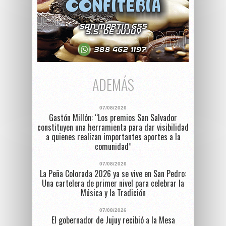
ADEMÁS
07/08/2026
Gastón Millón: “Los premios San Salvador
constituyen una herramienta para dar visibilidad
a quienes realizan importantes aportes a la
comunidad”
07/08/2026
La Peña Colorada 2026 ya se vive en San Pedro:
Una cartelera de primer nivel para celebrar la
Música y la Tradición
07/08/2026
El gobernador de Jujuy recibió a la Mesa