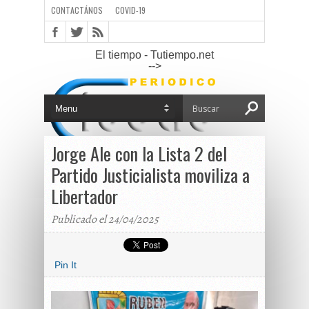
CONTACTÁNOS
COVID-19
El tiempo - Tutiempo.net
-->
Jorge Ale con la Lista 2 del
Partido Justicialista moviliza a
Libertador
Publicado el 24/04/2025
Pin It