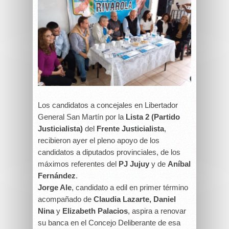
Los candidatos a concejales en Libertador
General San Martín por la
Lista 2 (Partido
Justicialista)
del
Frente Justicialista
,
recibieron ayer el pleno apoyo de los
candidatos a diputados provinciales, de los
máximos referentes del
PJ Jujuy
y de
Aníbal
Fernández
.
Jorge Ale
, candidato a edil en primer término
acompañado de
Claudia Lazarte, Daniel
Nina
y
Elizabeth Palacios
, aspira a renovar
su banca en el Concejo Deliberante de esa