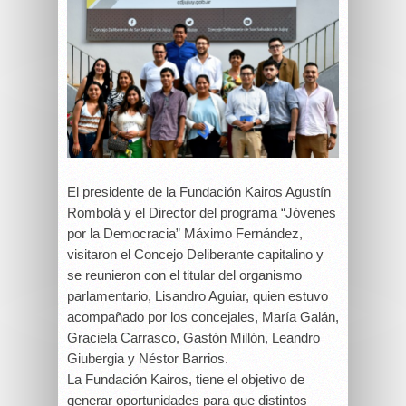
El presidente de la Fundación Kairos Agustín
Rombolá y el Director del programa “Jóvenes
por la Democracia” Máximo Fernández,
visitaron el Concejo Deliberante capitalino y
se reunieron con el titular del organismo
parlamentario, Lisandro Aguiar, quien estuvo
acompañado por los concejales, María Galán,
Graciela Carrasco, Gastón Millón, Leandro
Giubergia y Néstor Barrios.
La Fundación Kairos, tiene el objetivo de
generar oportunidades para que distintos