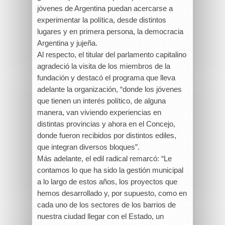
jóvenes de Argentina puedan acercarse a
experimentar la política, desde distintos
lugares y en primera persona, la democracia
Argentina y jujeña.
Al respecto, el titular del parlamento capitalino
agradeció la visita de los miembros de la
fundación y destacó el programa que lleva
adelante la organización, “donde los jóvenes
que tienen un interés político, de alguna
manera, van viviendo experiencias en
distintas provincias y ahora en el Concejo,
donde fueron recibidos por distintos ediles,
que integran diversos bloques”.
Más adelante, el edil radical remarcó: “Le
contamos lo que ha sido la gestión municipal
a lo largo de estos años, los proyectos que
hemos desarrollado y, por supuesto, como en
cada uno de los sectores de los barrios de
nuestra ciudad llegar con el Estado, un