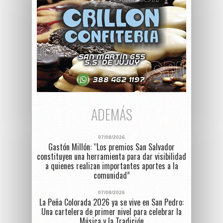
ADEMÁS
07/08/2026
Gastón Millón: “Los premios San Salvador
constituyen una herramienta para dar visibilidad
a quienes realizan importantes aportes a la
comunidad”
07/08/2026
La Peña Colorada 2026 ya se vive en San Pedro:
Una cartelera de primer nivel para celebrar la
Música y la Tradición