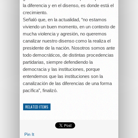
la diferencia y en el disenso, es donde está el
crecimiento.
Señaló que, en la actualidad, “no estamos
viviendo un buen momento, en un contexto de
mucha violencia y agresión, no queremos
canalizar nuestro disenso como la realiza el
presidente de la nación. Nosotros somos ante
todo democráticos, de distintas procedencias
partidarias, siempre defendiendo la
democracia y las instituciones, porque
entendemos que las instituciones son la
canalización de las diferencias de una forma
pacífica”, finalizó.
RELATED ITEMS
Pin It