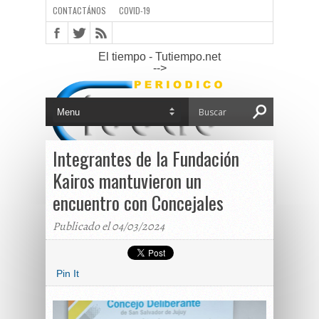
CONTACTÁNOS
COVID-19
El tiempo - Tutiempo.net
-->
Integrantes de la Fundación
Kairos mantuvieron un
encuentro con Concejales
Publicado el 04/03/2024
Pin It