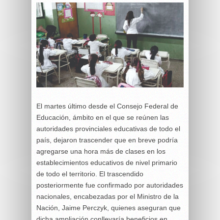
El martes último desde el Consejo Federal de
Educación, ámbito en el que se reúnen las
autoridades provinciales educativas de todo el
país, dejaron trascender que en breve podría
agregarse una hora más de clases en los
establecimientos educativos de nivel primario
de todo el territorio. El trascendido
posteriormente fue confirmado por autoridades
nacionales, encabezadas por el Ministro de la
Nación, Jaime Perczyk, quienes aseguran que
dicha ampliación conllevaría beneficios en