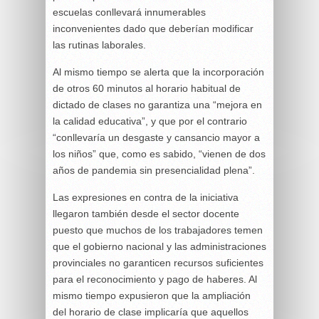
escuelas conllevará innumerables
inconvenientes dado que deberían modificar
las rutinas laborales.
Al mismo tiempo se alerta que la incorporación
de otros 60 minutos al horario habitual de
dictado de clases no garantiza una “mejora en
la calidad educativa”, y que por el contrario
“conllevaría un desgaste y cansancio mayor a
los niños” que, como es sabido, “vienen de dos
años de pandemia sin presencialidad plena”.
Las expresiones en contra de la iniciativa
llegaron también desde el sector docente
puesto que muchos de los trabajadores temen
que el gobierno nacional y las administraciones
provinciales no garanticen recursos suficientes
para el reconocimiento y pago de haberes. Al
mismo tiempo expusieron que la ampliación
del horario de clase implicaría que aquellos