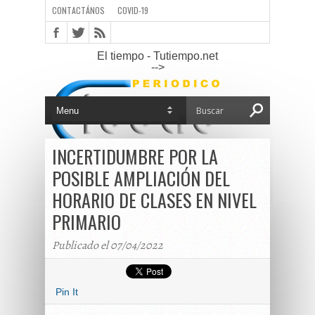
CONTACTÁNOS
COVID-19
El tiempo - Tutiempo.net
-->
INCERTIDUMBRE POR LA
POSIBLE AMPLIACIÓN DEL
HORARIO DE CLASES EN NIVEL
PRIMARIO
Publicado el 07/04/2022
Pin It