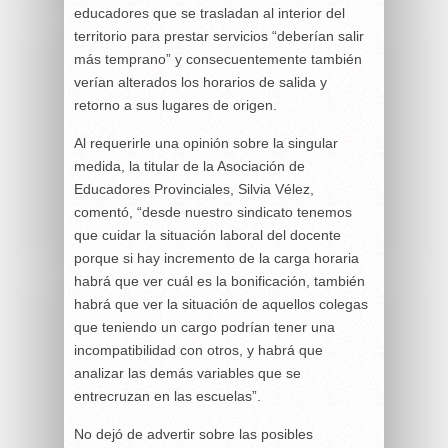
educadores que se trasladan al interior del
territorio para prestar servicios “deberían salir
más temprano” y consecuentemente también
verían alterados los horarios de salida y
retorno a sus lugares de origen.
Al requerirle una opinión sobre la singular
medida, la titular de la Asociación de
Educadores Provinciales, Silvia Vélez,
comentó, “desde nuestro sindicato tenemos
que cuidar la situación laboral del docente
porque si hay incremento de la carga horaria
habrá que ver cuál es la bonificación, también
habrá que ver la situación de aquellos colegas
que teniendo un cargo podrían tener una
incompatibilidad con otros, y habrá que
analizar las demás variables que se
entrecruzan en las escuelas”.
No dejó de advertir sobre las posibles