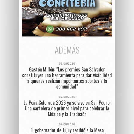
ADEMÁS
07/08/2026
Gastón Millón: “Los premios San Salvador
constituyen una herramienta para dar visibilidad
a quienes realizan importantes aportes a la
comunidad”
07/08/2026
La Peña Colorada 2026 ya se vive en San Pedro:
Una cartelera de primer nivel para celebrar la
Música y la Tradición
07/08/2026
El gobernador de Jujuy recibió a la Mesa