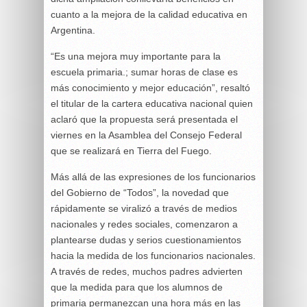
cuanto a la mejora de la calidad educativa en
Argentina.
“Es una mejora muy importante para la
escuela primaria.; sumar horas de clase es
más conocimiento y mejor educación”, resaltó
el titular de la cartera educativa nacional quien
aclaró que la propuesta será presentada el
viernes en la Asamblea del Consejo Federal
que se realizará en Tierra del Fuego.
Más allá de las expresiones de los funcionarios
del Gobierno de “Todos”, la novedad que
rápidamente se viralizó a través de medios
nacionales y redes sociales, comenzaron a
plantearse dudas y serios cuestionamientos
hacia la medida de los funcionarios nacionales.
A través de redes, muchos padres advierten
que la medida para que los alumnos de
primaria permanezcan una hora más en las