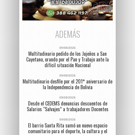
ADEMÁS
09/08/2026
Multitudinario pedido de los Jujeños a San
Cayetano, orando por el Pan y Trabajo ante la
difícil situación Nacional
09/08/2026
Multitudinario desfile por el 201° aniversario de
la Independencia de Bolivia
09/08/2026
Desde el CEDEMS denuncias descuentos de
Salarios “Salvajes” a trabajadores Docentes
09/08/2026
El barrio Santa Rita sumó un nuevo espacio
comunitario para el deporte, la cultura y el