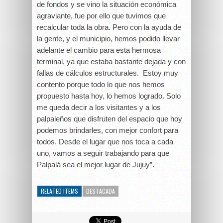
de fondos y se vino la situación económica
agraviante, fue por ello que tuvimos que
recalcular toda la obra. Pero con la ayuda de
la gente, y el municipio, hemos podido llevar
adelante el cambio para esta hermosa
terminal, ya que estaba bastante dejada y con
fallas de cálculos estructurales. Estoy muy
contento porque todo lo que nos hemos
propuesto hasta hoy, lo hemos logrado. Solo
me queda decir a los visitantes y a los
palpaleños que disfruten del espacio que hoy
podemos brindarles, con mejor confort para
todos. Desde el lugar que nos toca a cada
uno, vamos a seguir trabajando para que
Palpalá sea el mejor lugar de Jujuy”.
RELATED ITEMS
DESTACADA