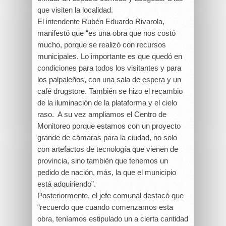
que visiten la localidad.
El intendente Rubén Eduardo Rivarola,
manifestó que “es una obra que nos costó
mucho, porque se realizó con recursos
municipales. Lo importante es que quedó en
condiciones para todos los visitantes y para
los palpaleños, con una sala de espera y un
café drugstore. También se hizo el recambio
de la iluminación de la plataforma y el cielo
raso. A su vez ampliamos el Centro de
Monitoreo porque estamos con un proyecto
grande de cámaras para la ciudad, no solo
con artefactos de tecnología que vienen de
provincia, sino también que tenemos un
pedido de nación, más, la que el municipio
está adquiriendo”.
Posteriormente, el jefe comunal destacó que
“recuerdo que cuando comenzamos esta
obra, teníamos estipulado un a cierta cantidad