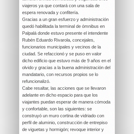
viajeros ya que contará con una sala de
espera renovada y confitería.
Gracias a un gran esfuerzo y administración
quedó habilitada la terminal de ómnibus en
Palpalá donde estuvo presente el intendente
Rubén Eduardo Rivarola, concejales,
funcionarios municipales y vecinos de la
ciudad. Se refaccionó y se puso en valor
dicho edificio que estuvo más de 9 años en el
olvido y gracias a la buena administración del
mandatario, con recursos propios se lo
refuncionalizó.
Cabe resaltar, las acciones que se llevaron
adelante en dicho espacio para que los
viajantes puedan esperar de manera cómoda
y confortable, son las siguientes: se
construyó un muro cortina de vidriado con
perfil de aluminio, construcción de entrepiso
de viguetas y hormigón; revoque interior y