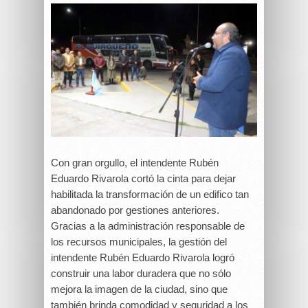
Con gran orgullo, el intendente Rubén
Eduardo Rivarola cortó la cinta para dejar
habilitada la transformación de un edifico tan
abandonado por gestiones anteriores.
Gracias a la administración responsable de
los recursos municipales, la gestión del
intendente Rubén Eduardo Rivarola logró
construir una labor duradera que no sólo
mejora la imagen de la ciudad, sino que
también brinda comodidad y seguridad a los