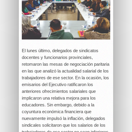
El lunes último, delegados de sindicatos
docentes y funcionarios provinciales,
retomaron las mesas de negociación paritaria
en las que analizó la actualidad salarial de los
trabajadores de ese sector. En la ocasión, los
emisarios del Ejecutivo ratificaron los
anteriores ofrecimientos salariales que
implicaron una relativa mejora para los
educadores. Sin embargo, debido a la
coyuntura económica financiera que
nuevamente impulsó la inflación, delegados
sindicales solicitaron que los salarios de los
trabajadores de ese sector no sean inferiores