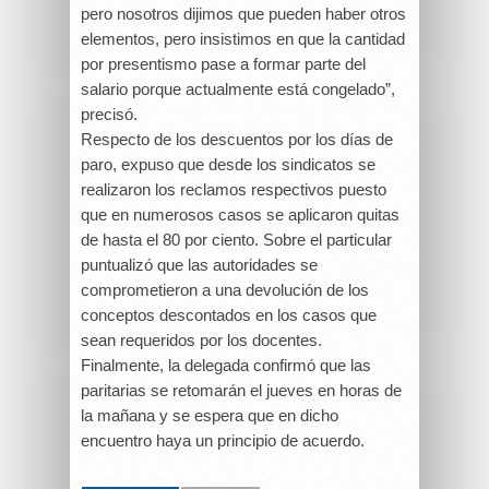
pero nosotros dijimos que pueden haber otros
elementos, pero insistimos en que la cantidad
por presentismo pase a formar parte del
salario porque actualmente está congelado”,
precisó.
Respecto de los descuentos por los días de
paro, expuso que desde los sindicatos se
realizaron los reclamos respectivos puesto
que en numerosos casos se aplicaron quitas
de hasta el 80 por ciento. Sobre el particular
puntualizó que las autoridades se
comprometieron a una devolución de los
conceptos descontados en los casos que
sean requeridos por los docentes.
Finalmente, la delegada confirmó que las
paritarias se retomarán el jueves en horas de
la mañana y se espera que en dicho
encuentro haya un principio de acuerdo.