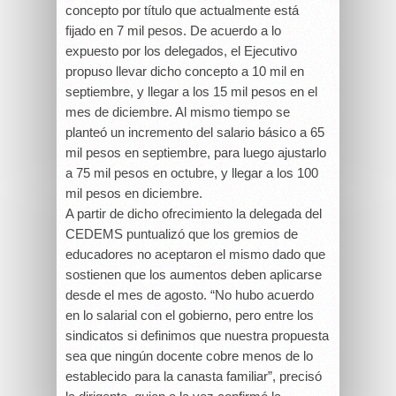
concepto por título que actualmente está
fijado en 7 mil pesos. De acuerdo a lo
expuesto por los delegados, el Ejecutivo
propuso llevar dicho concepto a 10 mil en
septiembre, y llegar a los 15 mil pesos en el
mes de diciembre. Al mismo tiempo se
planteó un incremento del salario básico a 65
mil pesos en septiembre, para luego ajustarlo
a 75 mil pesos en octubre, y llegar a los 100
mil pesos en diciembre.
A partir de dicho ofrecimiento la delegada del
CEDEMS puntualizó que los gremios de
educadores no aceptaron el mismo dado que
sostienen que los aumentos deben aplicarse
desde el mes de agosto. “No hubo acuerdo
en lo salarial con el gobierno, pero entre los
sindicatos si definimos que nuestra propuesta
sea que ningún docente cobre menos de lo
establecido para la canasta familiar”, precisó