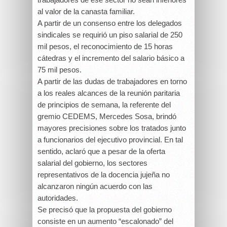
al valor de la canasta familiar.
A partir de un consenso entre los delegados
sindicales se requirió un piso salarial de 250
mil pesos, el reconocimiento de 15 horas
cátedras y el incremento del salario básico a
75 mil pesos.
A partir de las dudas de trabajadores en torno
a los reales alcances de la reunión paritaria
de principios de semana, la referente del
gremio CEDEMS, Mercedes Sosa, brindó
mayores precisiones sobre los tratados junto
a funcionarios del ejecutivo provincial. En tal
sentido, aclaró que a pesar de la oferta
salarial del gobierno, los sectores
representativos de la docencia jujeña no
alcanzaron ningún acuerdo con las
autoridades.
Se precisó que la propuesta del gobierno
consiste en un aumento “escalonado” del