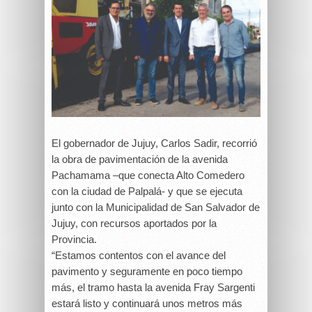
El gobernador de Jujuy, Carlos Sadir, recorrió
la obra de pavimentación de la avenida
Pachamama –que conecta Alto Comedero
con la ciudad de Palpalá- y que se ejecuta
junto con la Municipalidad de San Salvador de
Jujuy, con recursos aportados por la
Provincia.
“Estamos contentos con el avance del
pavimento y seguramente en poco tiempo
más, el tramo hasta la avenida Fray Sargenti
estará listo y continuará unos metros más