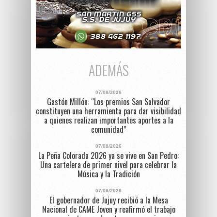
ADEMÁS
07/08/2026
Gastón Millón: “Los premios San Salvador
constituyen una herramienta para dar visibilidad
a quienes realizan importantes aportes a la
comunidad”
07/08/2026
La Peña Colorada 2026 ya se vive en San Pedro:
Una cartelera de primer nivel para celebrar la
Música y la Tradición
07/08/2026
El gobernador de Jujuy recibió a la Mesa
Nacional de CAME Joven y reafirmó el trabajo