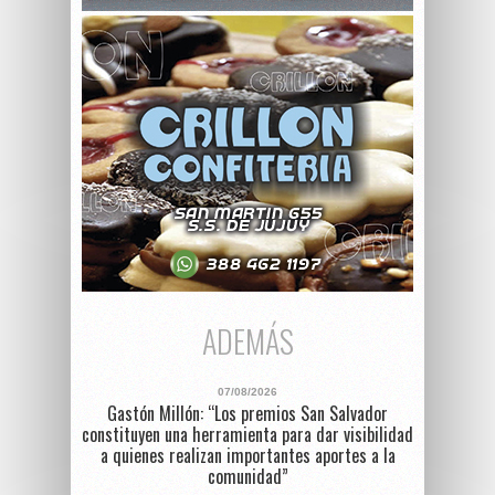
ADEMÁS
07/08/2026
Gastón Millón: “Los premios San Salvador
constituyen una herramienta para dar visibilidad
a quienes realizan importantes aportes a la
comunidad”