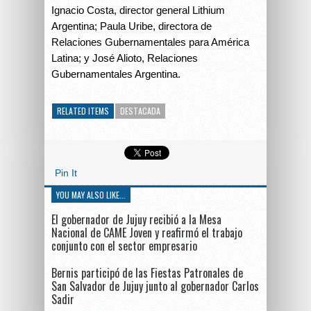
Ignacio Costa, director general Lithium
Argentina; Paula Uribe, directora de
Relaciones Gubernamentales para América
Latina; y José Alioto, Relaciones
Gubernamentales Argentina.
RELATED ITEMS
DESTACADA
Pin It
YOU MAY ALSO LIKE...
El gobernador de Jujuy recibió a la Mesa
Nacional de CAME Joven y reafirmó el trabajo
conjunto con el sector empresario
Bernis participó de las Fiestas Patronales de
San Salvador de Jujuy junto al gobernador Carlos
Sadir