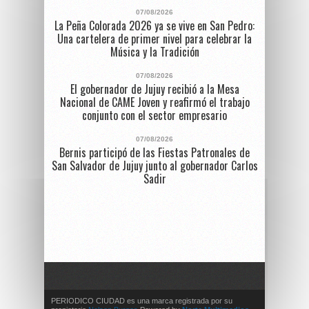
07/08/2026
La Peña Colorada 2026 ya se vive en San Pedro:
Una cartelera de primer nivel para celebrar la
Música y la Tradición
07/08/2026
El gobernador de Jujuy recibió a la Mesa
Nacional de CAME Joven y reafirmó el trabajo
conjunto con el sector empresario
07/08/2026
Bernis participó de las Fiestas Patronales de
San Salvador de Jujuy junto al gobernador Carlos
Sadir
PERIODICO CIUDAD es una marca registrada por su