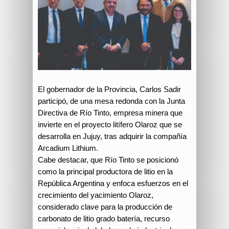
El gobernador de la Provincia, Carlos Sadir
participó, de una mesa redonda con la Junta
Directiva de Río Tinto, empresa minera que
invierte en el proyecto litífero Olaroz que se
desarrolla en Jujuy, tras adquirir la compañía
Arcadium Lithium.
Cabe destacar, que Río Tinto se posicionó
como la principal productora de litio en la
República Argentina y enfoca esfuerzos en el
crecimiento del yacimiento Olaroz,
considerado clave para la producción de
carbonato de litio grado batería, recurso