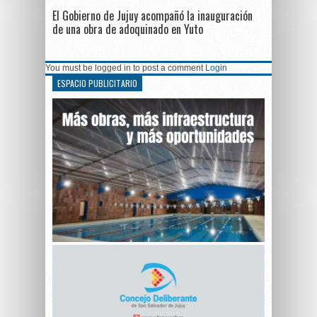
El Gobierno de Jujuy acompañó la inauguración
de una obra de adoquinado en Yuto
You must be logged in to post a comment
Login
ESPACIO PUBLICITARIO