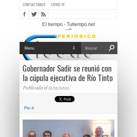
CONTACTÁNOS
COVID-19
El tiempo - Tutiempo.net
-->
Gobernador Sadir se reunió con
la cúpula ejecutiva de Río Tinto
Publicado el 12/12/2025
Pin It