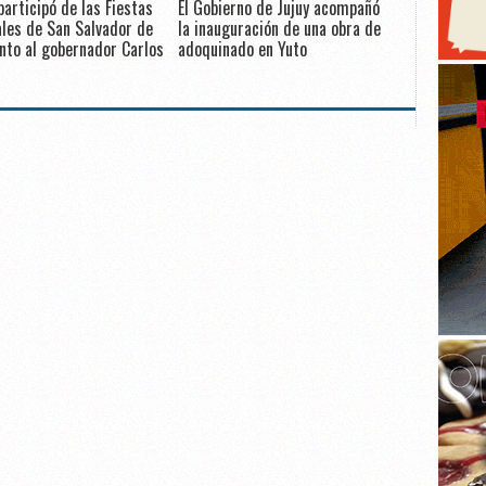
participó de las Fiestas
El Gobierno de Jujuy acompañó
les de San Salvador de
la inauguración de una obra de
unto al gobernador Carlos
adoquinado en Yuto