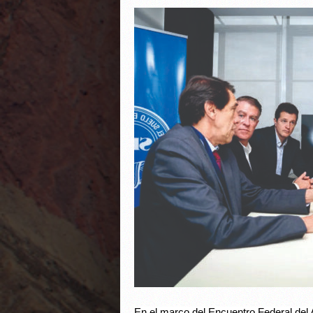
En el marco del Encuentro Federal del A