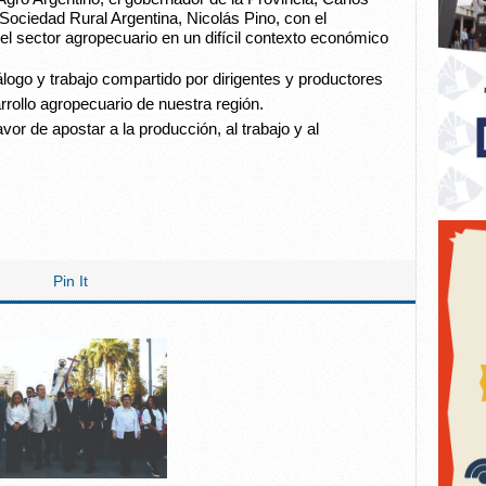
a Sociedad Rural Argentina, Nicolás Pino, con el
el sector agropecuario en un difícil contexto económico
álogo y trabajo compartido por dirigentes y productores
rrollo agropecuario de nuestra región.
vor de apostar a la producción, al trabajo y al
Pin It