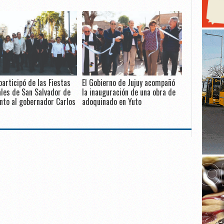
participó de las Fiestas
El Gobierno de Jujuy acompañó
les de San Salvador de
la inauguración de una obra de
unto al gobernador Carlos
adoquinado en Yuto