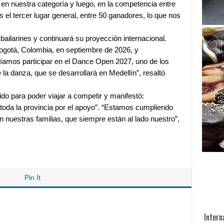
en nuestra categoría y luego, en la competencia entre
el tercer lugar general, entre 50 ganadores, lo que nos
 bailarines y continuará su proyección internacional.
ogotá, Colombia, en septiembre de 2026, y
íamos participar en el Dance Open 2027, uno de los
a danza, que se desarrollará en Medellín”, resaltó
ido para poder viajar a competir y manifestó:
toda la provincia por el apoyo”. “Estamos cumpliendo
n nuestras familias, que siempre están al lado nuestro”,
Pin It
Intern