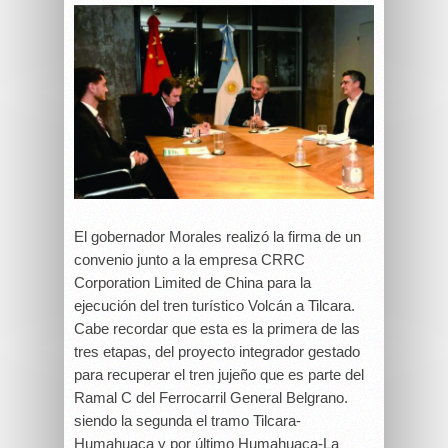
El gobernador Morales realizó la firma de un
convenio junto a la empresa CRRC
Corporation Limited de China para la
ejecución del tren turístico Volcán a Tilcara.
Cabe recordar que esta es la primera de las
tres etapas, del proyecto integrador gestado
para recuperar el tren jujeño que es parte del
Ramal C del Ferrocarril General Belgrano.
siendo la segunda el tramo Tilcara-
Humahuaca y por último Humahuaca-La