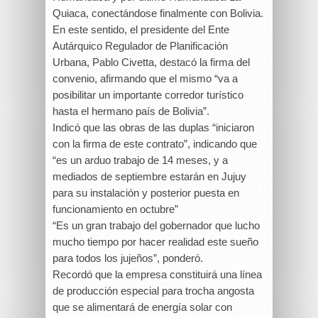
Quiaca, conectándose finalmente con Bolivia.
En este sentido, el presidente del Ente
Autárquico Regulador de Planificación
Urbana, Pablo Civetta, destacó la firma del
convenio, afirmando que el mismo “va a
posibilitar un importante corredor turístico
hasta el hermano país de Bolivia”.
Indicó que las obras de las duplas “iniciaron
con la firma de este contrato”, indicando que
“es un arduo trabajo de 14 meses, y a
mediados de septiembre estarán en Jujuy
para su instalación y posterior puesta en
funcionamiento en octubre”
“Es un gran trabajo del gobernador que lucho
mucho tiempo por hacer realidad este sueño
para todos los jujeños”, ponderó.
Recordó que la empresa constituirá una línea
de producción especial para trocha angosta
que se alimentará de energía solar con