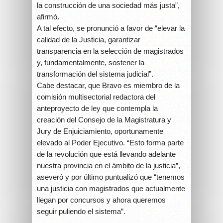
la construcción de una sociedad más justa”,
afirmó.
A tal efecto, se pronunció a favor de “elevar la
calidad de la Justicia, garantizar
transparencia en la selección de magistrados
y, fundamentalmente, sostener la
transformación del sistema judicial”.
Cabe destacar, que Bravo es miembro de la
comisión multisectorial redactora del
anteproyecto de ley que contempla la
creación del Consejo de la Magistratura y
Jury de Enjuiciamiento, oportunamente
elevado al Poder Ejecutivo. “Esto forma parte
de la revolución que está llevando adelante
nuestra provincia en el ámbito de la justicia”,
aseveró y por último puntualizó que “tenemos
una justicia con magistrados que actualmente
llegan por concursos y ahora queremos
seguir puliendo el sistema”.