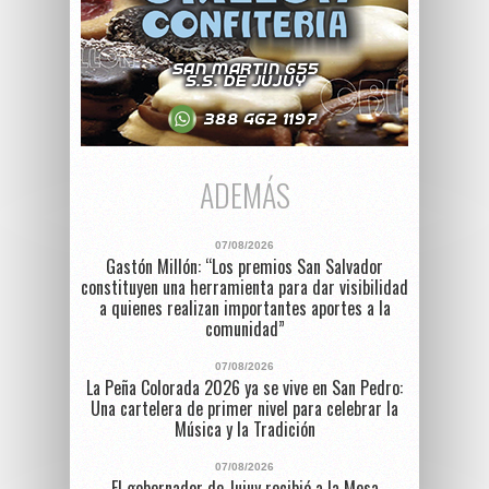
ADEMÁS
07/08/2026
Gastón Millón: “Los premios San Salvador
constituyen una herramienta para dar visibilidad
a quienes realizan importantes aportes a la
comunidad”
07/08/2026
La Peña Colorada 2026 ya se vive en San Pedro:
Una cartelera de primer nivel para celebrar la
Música y la Tradición
07/08/2026
El gobernador de Jujuy recibió a la Mesa