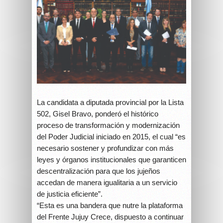
La candidata a diputada provincial por la Lista
502, Gisel Bravo, ponderó el histórico
proceso de transformación y modernización
del Poder Judicial iniciado en 2015, el cual “es
necesario sostener y profundizar con más
leyes y órganos institucionales que garanticen
descentralización para que los jujeños
accedan de manera igualitaria a un servicio
de justicia eficiente”.
“Esta es una bandera que nutre la plataforma
del Frente Jujuy Crece, dispuesto a continuar