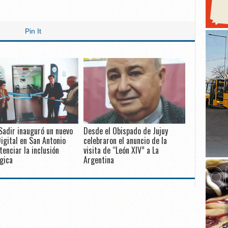
Pin It
Sadir inauguró un nuevo
Desde el Obispado de Jujuy
igital en San Antonio
celebraron el anuncio de la
tenciar la inclusión
visita de “León XIV” a La
gica
Argentina