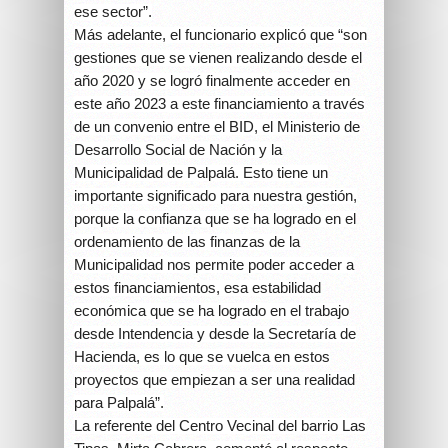
ese sector”.
Más adelante, el funcionario explicó que “son
gestiones que se vienen realizando desde el
año 2020 y se logró finalmente acceder en
este año 2023 a este financiamiento a través
de un convenio entre el BID, el Ministerio de
Desarrollo Social de Nación y la
Municipalidad de Palpalá. Esto tiene un
importante significado para nuestra gestión,
porque la confianza que se ha logrado en el
ordenamiento de las finanzas de la
Municipalidad nos permite poder acceder a
estos financiamientos, esa estabilidad
económica que se ha logrado en el trabajo
desde Intendencia y desde la Secretaría de
Hacienda, es lo que se vuelca en estos
proyectos que empiezan a ser una realidad
para Palpalá”.
La referente del Centro Vecinal del barrio Las