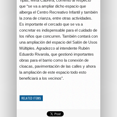
Tipas, Mirta Cabrera, comentó al respecto
que “se va a ampliar dicho espacio que
alberga el Centro Recreativo Infantil y también
la zona de crianza, entre otras actividades.
Es importante el cercado que se va a
concretar es indispensable para el cuidado de
los niños que concurren. También contará con
una ampliación del espacio del Salón de Usos
Múltiples. Agradezco al intendente Rubén
Eduardo Rivarola, que gestionó importantes
obras para el barrio como la conexión de
cloacas, pavimentación de las calles y ahora
la ampliación de este espacio todo esto
beneficiará a los vecinos”.
RELATED ITEMS