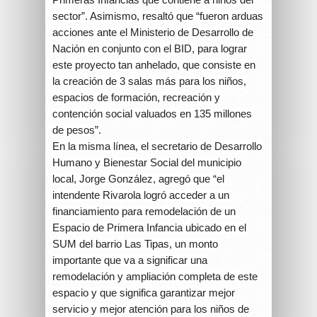
sector”. Asimismo, resaltó que “fueron arduas
acciones ante el Ministerio de Desarrollo de
Nación en conjunto con el BID, para lograr
este proyecto tan anhelado, que consiste en
la creación de 3 salas más para los niños,
espacios de formación, recreación y
contención social valuados en 135 millones
de pesos”.
En la misma línea, el secretario de Desarrollo
Humano y Bienestar Social del municipio
local, Jorge González, agregó que “el
intendente Rivarola logró acceder a un
financiamiento para remodelación de un
Espacio de Primera Infancia ubicado en el
SUM del barrio Las Tipas, un monto
importante que va a significar una
remodelación y ampliación completa de este
espacio y que significa garantizar mejor
servicio y mejor atención para los niños de