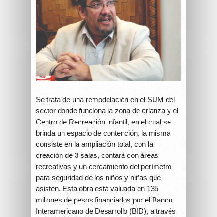
Se trata de una remodelación en el SUM del
sector donde funciona la zona de crianza y el
Centro de Recreación Infantil, en el cual se
brinda un espacio de contención, la misma
consiste en la ampliación total, con la
creación de 3 salas, contará con áreas
recreativas y un cercamiento del perímetro
para seguridad de los niños y niñas que
asisten. Esta obra está valuada en 135
millones de pesos financiados por el Banco
Interamericano de Desarrollo (BID), a través