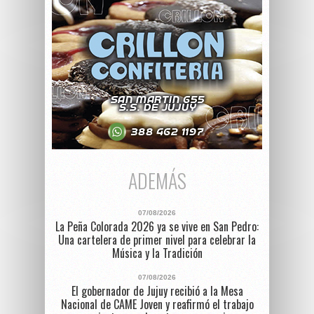
ADEMÁS
07/08/2026
La Peña Colorada 2026 ya se vive en San Pedro:
Una cartelera de primer nivel para celebrar la
Música y la Tradición
07/08/2026
El gobernador de Jujuy recibió a la Mesa
Nacional de CAME Joven y reafirmó el trabajo