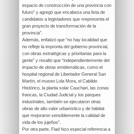
espacio de construcción de una provincia con
futuro” y agregó que encabeza una lista de
candidatos a legisladores que «representa el
gran proyecto de transformación de la
provincia”.
Además, enfatizó que “no hay localidad que
no refleje la impronta del gobierno provincial,
con obras estratégicas y prioritarias para la
gente” y resaltó que “independientemente del
impacto de obras emblemáticas, como el
hospital regional de Libertador General San
Martín, el museo Lola Mora, el Cabildo
Histórico, la planta solar Cauchari, las zonas
francas, la Ciudad Judicial y los parques
industriales, también se ejecutaron otras
obras de alto valor urbanístico y de hábitat
que mejoraron sensiblemente la calidad de
vida de los jujeños”.
Por otra parte, Fiad hizo especial referencia a