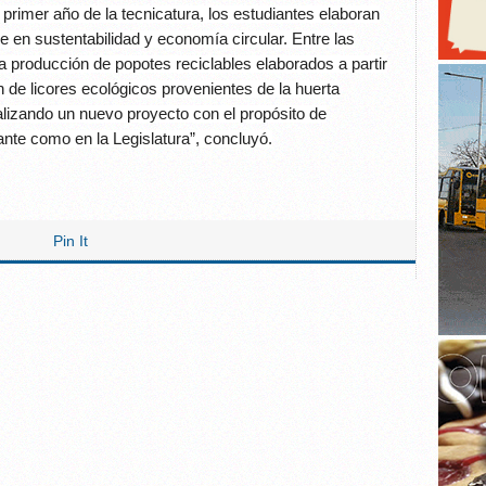
primer año de la tecnicatura, los estudiantes elaboran
e en sustentabilidad y economía circular. Entre las
a producción de popotes reciclables elaborados a partir
 de licores ecológicos provenientes de la huerta
alizando un nuevo proyecto con el propósito de
ante como en la Legislatura”, concluyó.
Pin It