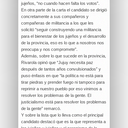
jujeños, “no cuando hacen falta los votos”.
En otra parte de la carta el candidato se dirigió
concretamente a sus compañeros y
compañeras de militancia a los que les
solicitó “seguir construyendo una militancia
para el bienestar de los jujeños y el desarrollo
de la provincia, eso es lo que a nosotros nos
preocupa y nos compromete”.
Además, sobre lo que sucede en la provincia,
Rivarola opinó que “Jujuy necesita paz
después de tantos años convulsionados” y
puso énfasis en que “la política no está para
tirar piedras y prender fuego ni tampoco para
reprimir a nuestro pueblo por eso vinimos a
resolver los problemas de la gente. El
justicialismo está para resolver los problemas
de la gente” remarcó.
Y sobre la lista que lo lleva como el principal
candidato destacó que es la que representa a