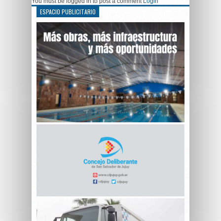
You must be logged in to post a comment
Login
ESPACIO PUBLICITARIO