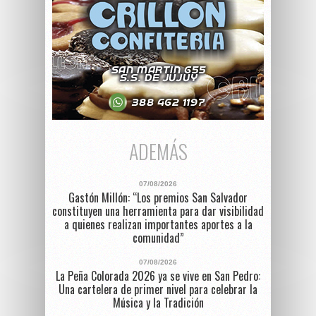
ADEMÁS
07/08/2026
Gastón Millón: “Los premios San Salvador
constituyen una herramienta para dar visibilidad
a quienes realizan importantes aportes a la
comunidad”
07/08/2026
La Peña Colorada 2026 ya se vive en San Pedro:
Una cartelera de primer nivel para celebrar la
Música y la Tradición