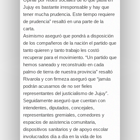
Jujuy es bastante irresponsable y hay que
tener mucha prudencia. Este tiempo requiere
de prudencia” resaltó en una parte de la
carta.
Asimismo aseguró que pondrá a disposición
de los compañeros de la nación el partido que
tanto quieren y tanto trabajo les costó
recuperar para el movimiento. “Un partido que
hemos saneado y reconstruido en cada
palmo de tierra de nuestra provincia” resaltó
Rivarola y con firmeza aseguró que “jamás
podrán acusarnos de no ser fieles
representantes del justicialismo de Jujuy”.
Seguidamente aseguró que cuentan con
intendentes, diputados, concejales,
representantes gremiales, comedores y
espacios de asistencia comunitaria,
dispositivos sanitarios y de apoyo escolar
involucrados día a día en la vida de los