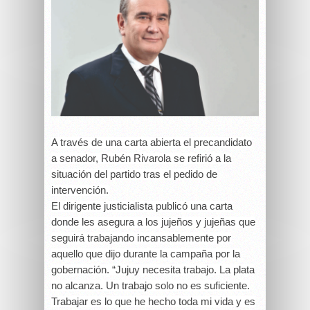
A través de una carta abierta el precandidato
a senador, Rubén Rivarola se refirió a la
situación del partido tras el pedido de
intervención.
El dirigente justicialista publicó una carta
donde les asegura a los jujeños y jujeñas que
seguirá trabajando incansablemente por
aquello que dijo durante la campaña por la
gobernación. “Jujuy necesita trabajo. La plata
no alcanza. Un trabajo solo no es suficiente.
Trabajar es lo que he hecho toda mi vida y es