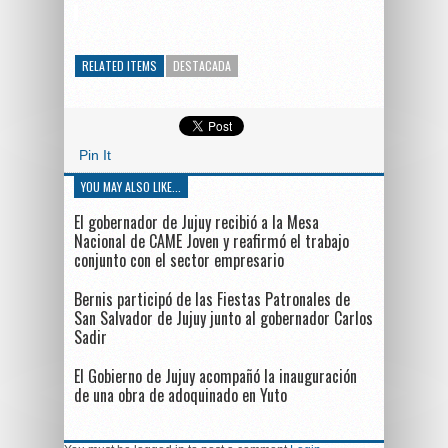
RELATED ITEMS
DESTACADA
Pin It
YOU MAY ALSO LIKE...
El gobernador de Jujuy recibió a la Mesa
Nacional de CAME Joven y reafirmó el trabajo
conjunto con el sector empresario
Bernis participó de las Fiestas Patronales de
San Salvador de Jujuy junto al gobernador Carlos
Sadir
El Gobierno de Jujuy acompañó la inauguración
de una obra de adoquinado en Yuto