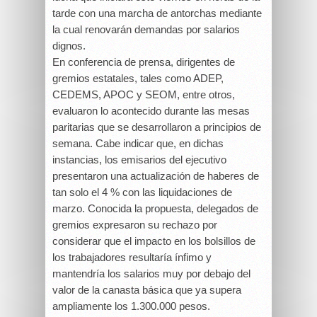
tarde con una marcha de antorchas mediante
la cual renovarán demandas por salarios
dignos.
En conferencia de prensa, dirigentes de
gremios estatales, tales como ADEP,
CEDEMS, APOC y SEOM, entre otros,
evaluaron lo acontecido durante las mesas
paritarias que se desarrollaron a principios de
semana. Cabe indicar que, en dichas
instancias, los emisarios del ejecutivo
presentaron una actualización de haberes de
tan solo el 4 % con las liquidaciones de
marzo. Conocida la propuesta, delegados de
gremios expresaron su rechazo por
considerar que el impacto en los bolsillos de
los trabajadores resultaría ínfimo y
mantendría los salarios muy por debajo del
valor de la canasta básica que ya supera
ampliamente los 1.300.000 pesos.