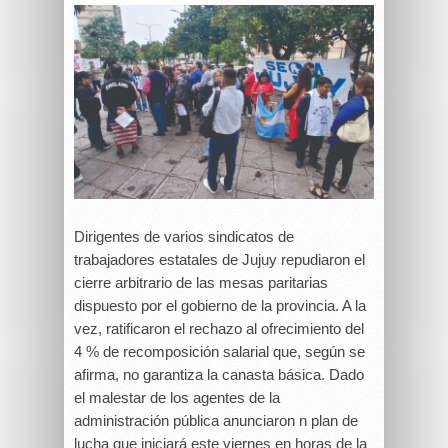
Dirigentes de varios sindicatos de
trabajadores estatales de Jujuy repudiaron el
cierre arbitrario de las mesas paritarias
dispuesto por el gobierno de la provincia. A la
vez, ratificaron el rechazo al ofrecimiento del
4 % de recomposición salarial que, según se
afirma, no garantiza la canasta básica. Dado
el malestar de los agentes de la
administración pública anunciaron n plan de
lucha que iniciará este viernes en horas de la