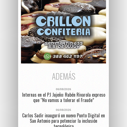
ADEMÁS
06/08/2026
Internas en el PJ Jujeño: Rubén Rivarola expreso
que “No vamos a tolerar el Fraude”
06/08/2026
Carlos Sadir inauguró un nuevo Punto Digital en
San Antonio para potenciar la inclusión
tecnológica