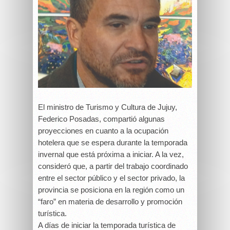
El ministro de Turismo y Cultura de Jujuy,
Federico Posadas, compartió algunas
proyecciones en cuanto a la ocupación
hotelera que se espera durante la temporada
invernal que está próxima a iniciar. A la vez,
consideró que, a partir del trabajo coordinado
entre el sector público y el sector privado, la
provincia se posiciona en la región como un
“faro” en materia de desarrollo y promoción
turística.
A días de iniciar la temporada turística de