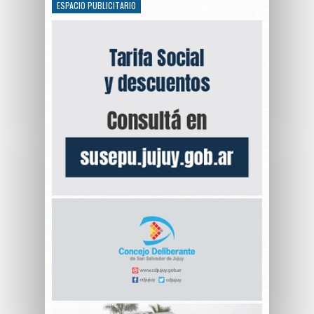
ESPACIO PUBLICITARIO