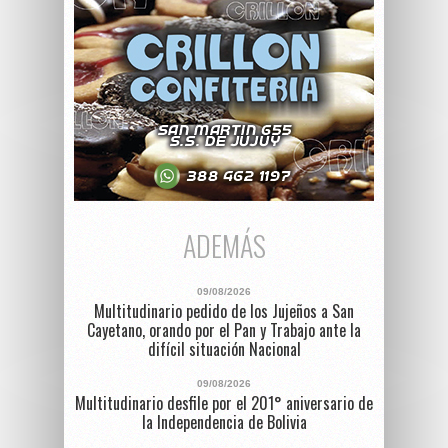
ADEMÁS
09/08/2026
Multitudinario pedido de los Jujeños a San
Cayetano, orando por el Pan y Trabajo ante la
difícil situación Nacional
09/08/2026
Multitudinario desfile por el 201° aniversario de
la Independencia de Bolivia