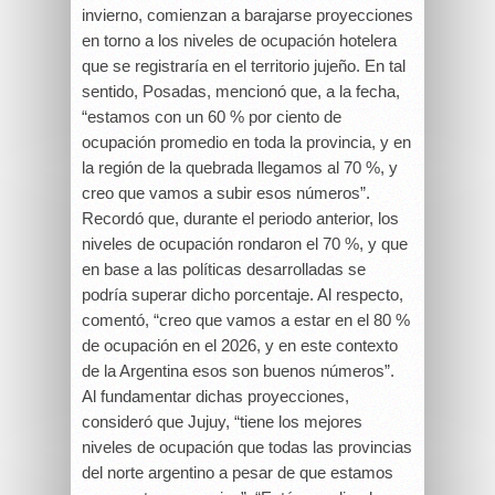
invierno, comienzan a barajarse proyecciones
en torno a los niveles de ocupación hotelera
que se registraría en el territorio jujeño. En tal
sentido, Posadas, mencionó que, a la fecha,
“estamos con un 60 % por ciento de
ocupación promedio en toda la provincia, y en
la región de la quebrada llegamos al 70 %, y
creo que vamos a subir esos números”.
Recordó que, durante el periodo anterior, los
niveles de ocupación rondaron el 70 %, y que
en base a las políticas desarrolladas se
podría superar dicho porcentaje. Al respecto,
comentó, “creo que vamos a estar en el 80 %
de ocupación en el 2026, y en este contexto
de la Argentina esos son buenos números”.
Al fundamentar dichas proyecciones,
consideró que Jujuy, “tiene los mejores
niveles de ocupación que todas las provincias
del norte argentino a pesar de que estamos