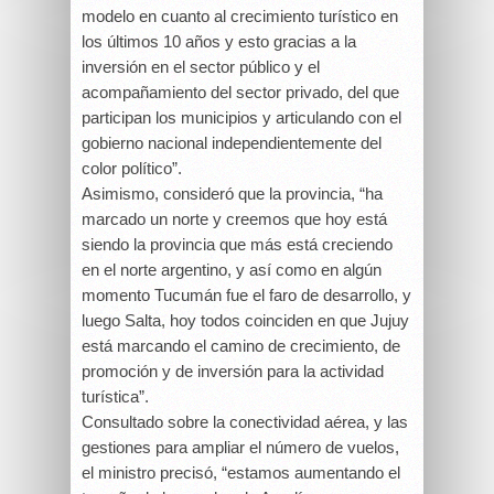
modelo en cuanto al crecimiento turístico en
los últimos 10 años y esto gracias a la
inversión en el sector público y el
acompañamiento del sector privado, del que
participan los municipios y articulando con el
gobierno nacional independientemente del
color político”.
Asimismo, consideró que la provincia, “ha
marcado un norte y creemos que hoy está
siendo la provincia que más está creciendo
en el norte argentino, y así como en algún
momento Tucumán fue el faro de desarrollo, y
luego Salta, hoy todos coinciden en que Jujuy
está marcando el camino de crecimiento, de
promoción y de inversión para la actividad
turística”.
Consultado sobre la conectividad aérea, y las
gestiones para ampliar el número de vuelos,
el ministro precisó, “estamos aumentando el