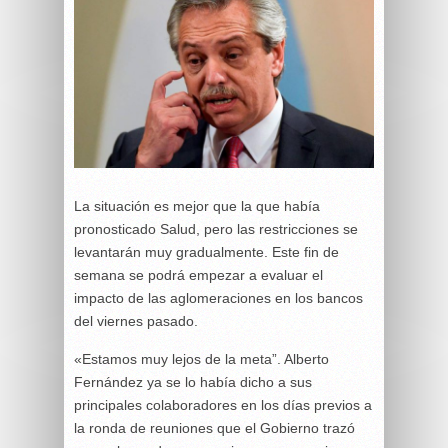
La situación es mejor que la que había
pronosticado Salud, pero las restricciones se
levantarán muy gradualmente. Este fin de
semana se podrá empezar a evaluar el
impacto de las aglomeraciones en los bancos
del viernes pasado.
«Estamos muy lejos de la meta”. Alberto
Fernández ya se lo había dicho a sus
principales colaboradores en los días previos a
la ronda de reuniones que el Gobierno trazó