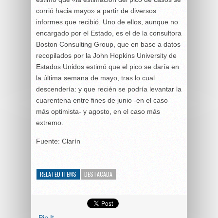
corrió hacia mayo» a partir de diversos
informes que recibió. Uno de ellos, aunque no
encargado por el Estado, es el de la consultora
Boston Consulting Group, que en base a datos
recopilados por la John Hopkins University de
Estados Unidos estimó que el pico se daría en
la última semana de mayo, tras lo cual
descendería: y que recién se podría levantar la
cuarentena entre fines de junio -en el caso
más optimista- y agosto, en el caso más
extremo.
Fuente: Clarín
RELATED ITEMS
DESTACADA
Pin It