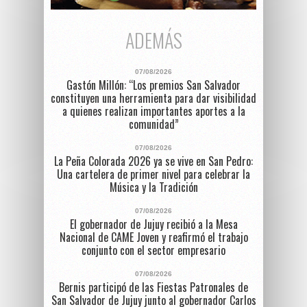
ADEMÁS
07/08/2026
Gastón Millón: “Los premios San Salvador
constituyen una herramienta para dar visibilidad
a quienes realizan importantes aportes a la
comunidad”
07/08/2026
La Peña Colorada 2026 ya se vive en San Pedro:
Una cartelera de primer nivel para celebrar la
Música y la Tradición
07/08/2026
El gobernador de Jujuy recibió a la Mesa
Nacional de CAME Joven y reafirmó el trabajo
conjunto con el sector empresario
07/08/2026
Bernis participó de las Fiestas Patronales de
San Salvador de Jujuy junto al gobernador Carlos